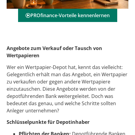
PROfinance-Vorteile kennenlernen
Angebote zum Verkauf oder Tausch von
Wertpapieren
Wer ein Wertpapier-Depot hat, kennt das vielleicht:
Gelegentlich erhält man das Angebot, ein Wertpapier
zu verkaufen oder gegen andere Wertpapiere
einzutauschen. Diese Angebote werden von der
depotführenden Bank weitergeleitet. Doch was
bedeutet das genau, und welche Schritte sollten
Anleger unternehmen?
Schlüsselpunkte für Depotinhaber
Pflichten der Banken:
Depotführende Banken