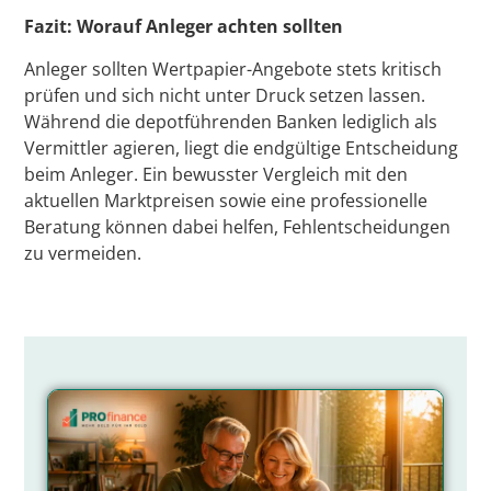
Fazit: Worauf Anleger achten sollten
Anleger sollten Wertpapier-Angebote stets kritisch
prüfen und sich nicht unter Druck setzen lassen.
Während die depotführenden Banken lediglich als
Vermittler agieren, liegt die endgültige Entscheidung
beim Anleger. Ein bewusster Vergleich mit den
aktuellen Marktpreisen sowie eine professionelle
Beratung können dabei helfen, Fehlentscheidungen
zu vermeiden.