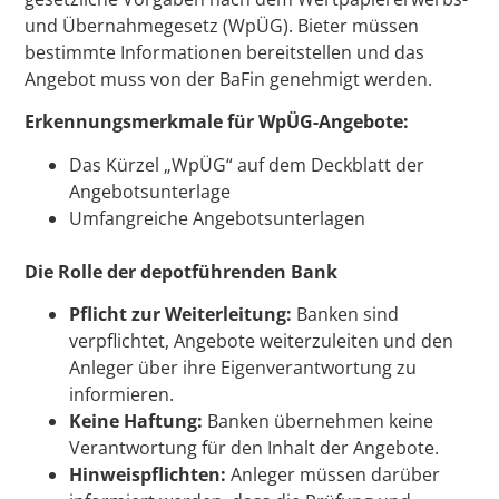
und Übernahmegesetz (WpÜG). Bieter müssen
bestimmte Informationen bereitstellen und das
Angebot muss von der BaFin genehmigt werden.
Erkennungsmerkmale für WpÜG-Angebote:
Das Kürzel „WpÜG“ auf dem Deckblatt der
Angebotsunterlage
Umfangreiche Angebotsunterlagen
Die Rolle der depotführenden Bank
Pflicht zur Weiterleitung:
Banken sind
verpflichtet, Angebote weiterzuleiten und den
Anleger über ihre Eigenverantwortung zu
informieren.
Keine Haftung:
Banken übernehmen keine
Verantwortung für den Inhalt der Angebote.
Hinweispflichten:
Anleger müssen darüber