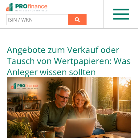
Angebote zum Verkauf oder
Tausch von Wertpapieren: Was
Anleger wissen sollten