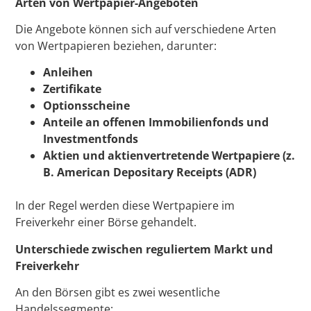
Arten von Wertpapier-Angeboten
Die Angebote können sich auf verschiedene Arten
von Wertpapieren beziehen, darunter:
Anleihen
Zertifikate
Optionsscheine
Anteile an offenen Immobilienfonds und
Investmentfonds
Aktien und aktienvertretende Wertpapiere (z.
B. American Depositary Receipts (ADR)
In der Regel werden diese Wertpapiere im
Freiverkehr einer Börse gehandelt.
Unterschiede zwischen reguliertem Markt und
Freiverkehr
An den Börsen gibt es zwei wesentliche
Handelssegmente: