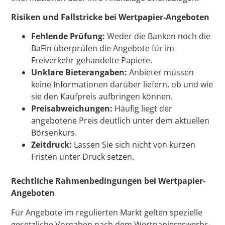
Risiken und Fallstricke bei Wertpapier-Angeboten
Fehlende Prüfung:
Weder die Banken noch die
BaFin überprüfen die Angebote für im
Freiverkehr gehandelte Papiere.
Unklare Bieterangaben:
Anbieter müssen
keine Informationen darüber liefern, ob und wie
sie den Kaufpreis aufbringen können.
Preisabweichungen:
Häufig liegt der
angebotene Preis deutlich unter dem aktuellen
Börsenkurs.
Zeitdruck:
Lassen Sie sich nicht von kurzen
Fristen unter Druck setzen.
Rechtliche Rahmenbedingungen bei Wertpapier-
Angeboten
Für Angebote im regulierten Markt gelten spezielle
gesetzliche Vorgaben nach dem Wertpapiererwerbs-