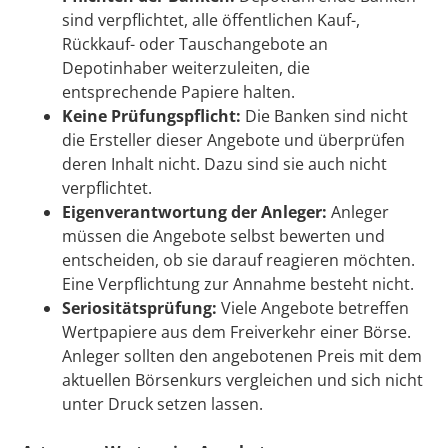
sind verpflichtet, alle öffentlichen Kauf-,
Rückkauf- oder Tauschangebote an
Depotinhaber weiterzuleiten, die
entsprechende Papiere halten.
Keine Prüfungspflicht:
Die Banken sind nicht
die Ersteller dieser Angebote und überprüfen
deren Inhalt nicht. Dazu sind sie auch nicht
verpflichtet.
Eigenverantwortung der Anleger:
Anleger
müssen die Angebote selbst bewerten und
entscheiden, ob sie darauf reagieren möchten.
Eine Verpflichtung zur Annahme besteht nicht.
Seriositätsprüfung:
Viele Angebote betreffen
Wertpapiere aus dem Freiverkehr einer Börse.
Anleger sollten den angebotenen Preis mit dem
aktuellen Börsenkurs vergleichen und sich nicht
unter Druck setzen lassen.