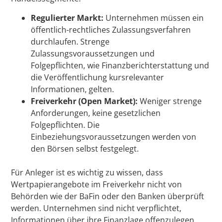
Regulierter Markt:
Unternehmen müssen ein
öffentlich-rechtliches Zulassungsverfahren
durchlaufen. Strenge
Zulassungsvoraussetzungen und
Folgepflichten, wie Finanzberichterstattung und
die Veröffentlichung kursrelevanter
Informationen, gelten.
Freiverkehr (Open Market):
Weniger strenge
Anforderungen, keine gesetzlichen
Folgepflichten. Die
Einbeziehungsvoraussetzungen werden von
den Börsen selbst festgelegt.
Für Anleger ist es wichtig zu wissen, dass
Wertpapierangebote im Freiverkehr nicht von
Behörden wie der BaFin oder den Banken überprüft
werden. Unternehmen sind nicht verpflichtet,
Informationen über ihre Finanzlage offenzulegen.