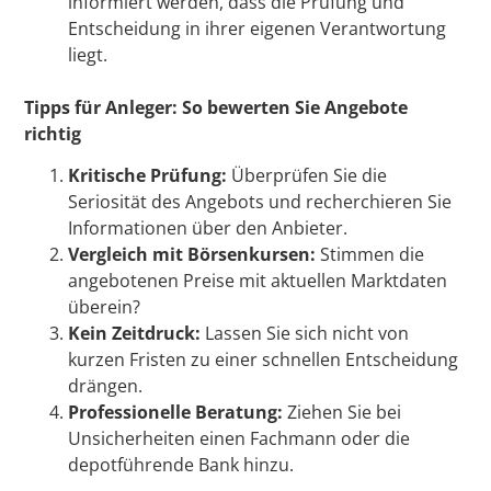
informiert werden, dass die Prüfung und
Entscheidung in ihrer eigenen Verantwortung
liegt.
Tipps für Anleger: So bewerten Sie Angebote
richtig
Kritische Prüfung:
Überprüfen Sie die
Seriosität des Angebots und recherchieren Sie
Informationen über den Anbieter.
Vergleich mit Börsenkursen:
Stimmen die
angebotenen Preise mit aktuellen Marktdaten
überein?
Kein Zeitdruck:
Lassen Sie sich nicht von
kurzen Fristen zu einer schnellen Entscheidung
drängen.
Professionelle Beratung:
Ziehen Sie bei
Unsicherheiten einen Fachmann oder die
depotführende Bank hinzu.