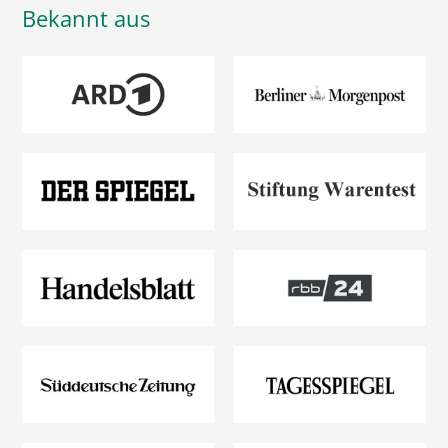
Bekannt aus