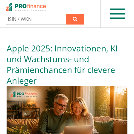
Apple 2025: Innovationen, KI
und Wachstums- und
Prämienchancen für clevere
Anleger