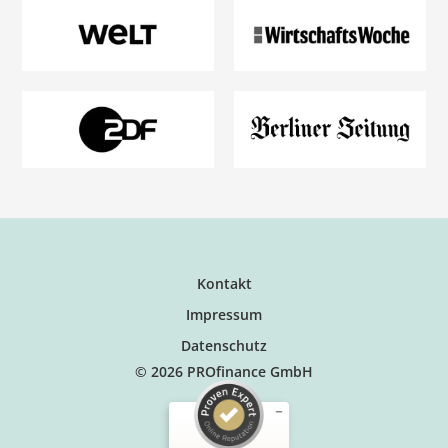
Kontakt
Impressum
Datenschutz
© 2026 PROfinance GmbH