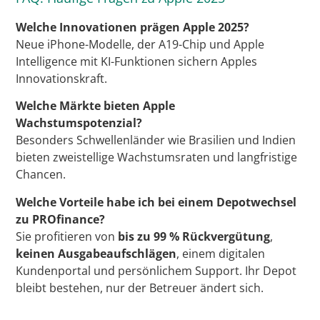
Welche Innovationen prägen Apple 2025?
Neue iPhone-Modelle, der A19-Chip und Apple
Intelligence mit KI-Funktionen sichern Apples
Innovationskraft.
Welche Märkte bieten Apple
Wachstumspotenzial?
Besonders Schwellenländer wie Brasilien und Indien
bieten zweistellige Wachstumsraten und langfristige
Chancen.
Welche Vorteile habe ich bei einem Depotwechsel
zu PROfinance?
Sie profitieren von
bis zu 99 % Rückvergütung
,
keinen Ausgabeaufschlägen
, einem digitalen
Kundenportal und persönlichem Support. Ihr Depot
bleibt bestehen, nur der Betreuer ändert sich.