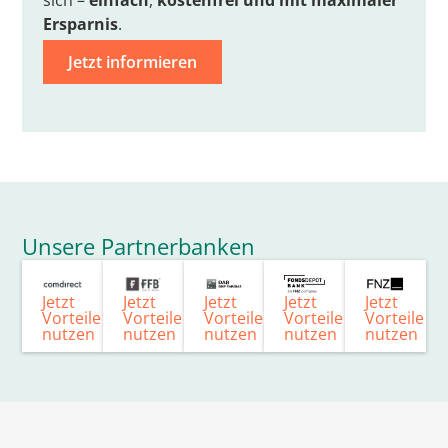
Ersparnis
.
Jetzt informieren
Unsere Partnerbanken
Jetzt
Jetzt
Jetzt
Jetzt
Jetzt
Vorteile
Vorteile
Vorteile
Vorteile
Vorteile
nutzen
nutzen
nutzen
nutzen
nutzen