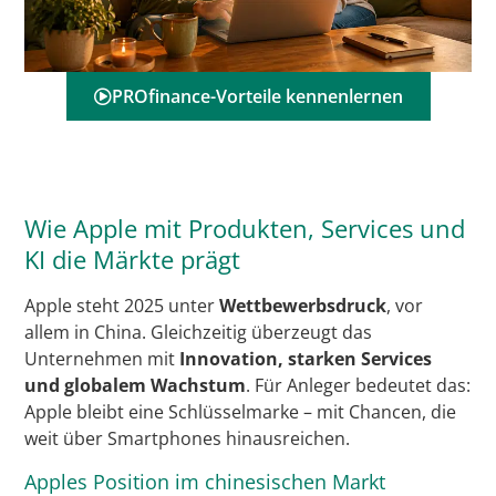
PROfinance-Vorteile kennenlernen
Wie Apple mit Produkten, Services und
KI die Märkte prägt
Apple steht 2025 unter
Wettbewerbsdruck
, vor
allem in China. Gleichzeitig überzeugt das
Unternehmen mit
Innovation, starken Services
und globalem Wachstum
. Für Anleger bedeutet das:
Apple bleibt eine Schlüsselmarke – mit Chancen, die
weit über Smartphones hinausreichen.
Apples Position im chinesischen Markt