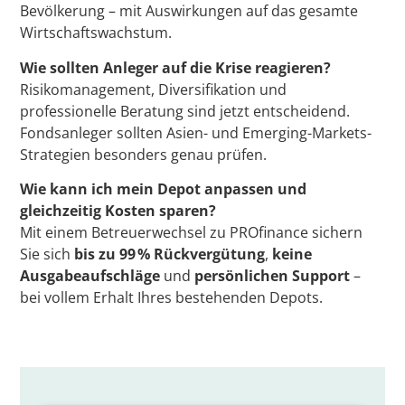
Bevölkerung – mit Auswirkungen auf das gesamte
Wirtschaftswachstum.
Wie sollten Anleger auf die Krise reagieren?
Risikomanagement, Diversifikation und
professionelle Beratung sind jetzt entscheidend.
Fondsanleger sollten Asien- und Emerging-Markets-
Strategien besonders genau prüfen.
Wie kann ich mein Depot anpassen und
gleichzeitig Kosten sparen?
Mit einem Betreuerwechsel zu PROfinance sichern
Sie sich
bis zu 99 % Rückvergütung
,
keine
Ausgabeaufschläge
und
persönlichen Support
–
bei vollem Erhalt Ihres bestehenden Depots.