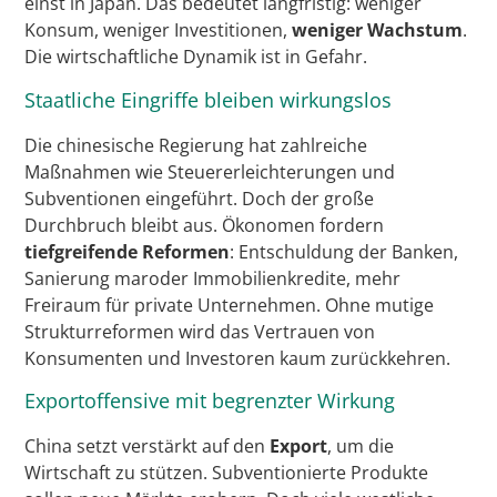
einst in Japan. Das bedeutet langfristig: weniger
Konsum, weniger Investitionen,
weniger Wachstum
.
Die wirtschaftliche Dynamik ist in Gefahr.
Staatliche Eingriffe bleiben wirkungslos
Die chinesische Regierung hat zahlreiche
Maßnahmen wie Steuererleichterungen und
Subventionen eingeführt. Doch der große
Durchbruch bleibt aus. Ökonomen fordern
tiefgreifende Reformen
: Entschuldung der Banken,
Sanierung maroder Immobilienkredite, mehr
Freiraum für private Unternehmen. Ohne mutige
Strukturreformen wird das Vertrauen von
Konsumenten und Investoren kaum zurückkehren.
Exportoffensive mit begrenzter Wirkung
China setzt verstärkt auf den
Export
, um die
Wirtschaft zu stützen. Subventionierte Produkte