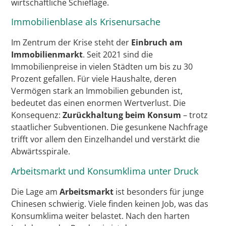
wirtschaftliche Schieflage.
Immobilienblase als Krisenursache
Im Zentrum der Krise steht der
Einbruch am
Immobilienmarkt
. Seit 2021 sind die
Immobilienpreise in vielen Städten um bis zu 30
Prozent gefallen. Für viele Haushalte, deren
Vermögen stark an Immobilien gebunden ist,
bedeutet das einen enormen Wertverlust. Die
Konsequenz:
Zurückhaltung beim Konsum
– trotz
staatlicher Subventionen. Die gesunkene Nachfrage
trifft vor allem den Einzelhandel und verstärkt die
Abwärtsspirale.
Arbeitsmarkt und Konsumklima unter Druck
Die Lage am
Arbeitsmarkt
ist besonders für junge
Chinesen schwierig. Viele finden keinen Job, was das
Konsumklima weiter belastet. Nach den harten