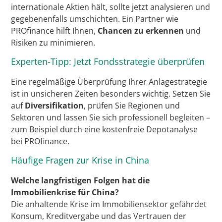
internationale Aktien hält, sollte jetzt analysieren und
gegebenenfalls umschichten. Ein Partner wie
PROfinance hilft Ihnen,
Chancen zu erkennen
und
Risiken zu minimieren.
Experten-Tipp: Jetzt Fondsstrategie überprüfen
Eine regelmäßige Überprüfung Ihrer Anlagestrategie
ist in unsicheren Zeiten besonders wichtig. Setzen Sie
auf
Diversifikation
, prüfen Sie Regionen und
Sektoren und lassen Sie sich professionell begleiten –
zum Beispiel durch eine kostenfreie Depotanalyse
bei PROfinance.
Häufige Fragen zur Krise in China
Welche langfristigen Folgen hat die
Immobilienkrise für China?
Die anhaltende Krise im Immobiliensektor gefährdet
Konsum, Kreditvergabe und das Vertrauen der