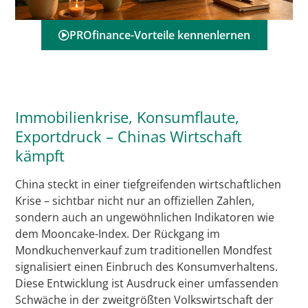
PROfinance-Vorteile kennenlernen
Immobilienkrise, Konsumflaute,
Exportdruck – Chinas Wirtschaft
kämpft
China steckt in einer tiefgreifenden wirtschaftlichen
Krise – sichtbar nicht nur an offiziellen Zahlen,
sondern auch an ungewöhnlichen Indikatoren wie
dem Mooncake-Index. Der Rückgang im
Mondkuchenverkauf zum traditionellen Mondfest
signalisiert einen Einbruch des Konsumverhaltens.
Diese Entwicklung ist Ausdruck einer umfassenden
Schwäche in der zweitgrößten Volkswirtschaft der