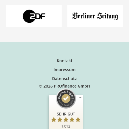
Kontakt
Impressum
Datenschutz
© 2026 PROfinance GmbH
SEHR GUT
1.012