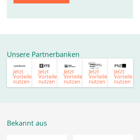
Unsere Partnerbanken
Jetzt
Jetzt
Jetzt
Jetzt
Jetzt
Vorteile
Vorteile
Vorteile
Vorteile
Vorteile
nutzen
nutzen
nutzen
nutzen
nutzen
Bekannt aus