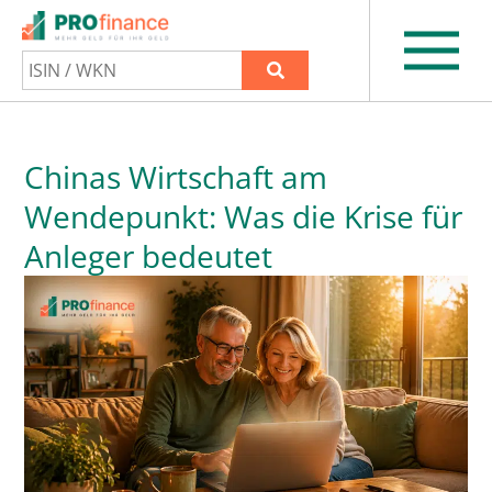
Chinas Wirtschaft am
Wendepunkt: Was die Krise für
Anleger bedeutet