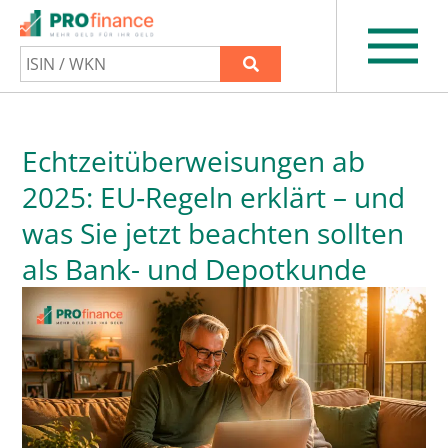
Echtzeitüberweisungen ab
2025: EU‑Regeln erklärt – und
was Sie jetzt beachten sollten
als Bank- und Depotkunde