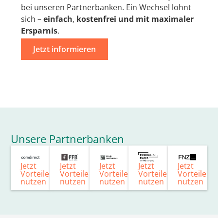
bei unseren Partnerbanken. Ein Wechsel lohnt
sich –
einfach
,
kostenfrei
und mit
maximaler
Ersparnis
.
Jetzt informieren
Unsere Partnerbanken
Jetzt
Jetzt
Jetzt
Jetzt
Jetzt
Vorteile
Vorteile
Vorteile
Vorteile
Vorteile
nutzen
nutzen
nutzen
nutzen
nutzen