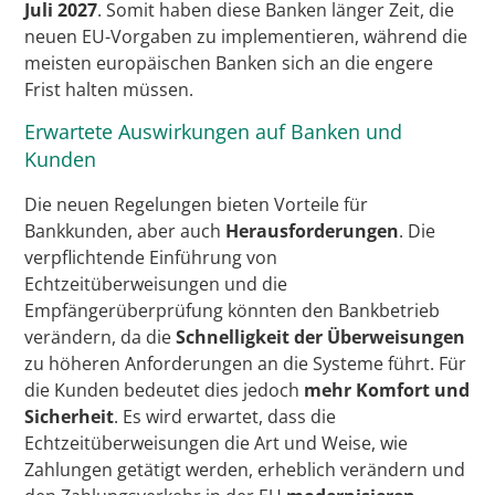
Juli 2027
. Somit haben diese Banken länger Zeit, die
neuen EU-Vorgaben zu implementieren, während die
meisten europäischen Banken sich an die engere
Frist halten müssen.
Erwartete Auswirkungen auf Banken und
Kunden
Die neuen Regelungen bieten Vorteile für
Bankkunden, aber auch
Herausforderungen
. Die
verpflichtende Einführung von
Echtzeitüberweisungen und die
Empfängerüberprüfung könnten den Bankbetrieb
verändern, da die
Schnelligkeit der Überweisungen
zu höheren Anforderungen an die Systeme führt. Für
die Kunden bedeutet dies jedoch
mehr Komfort und
Sicherheit
. Es wird erwartet, dass die
Echtzeitüberweisungen die Art und Weise, wie
Zahlungen getätigt werden, erheblich verändern und