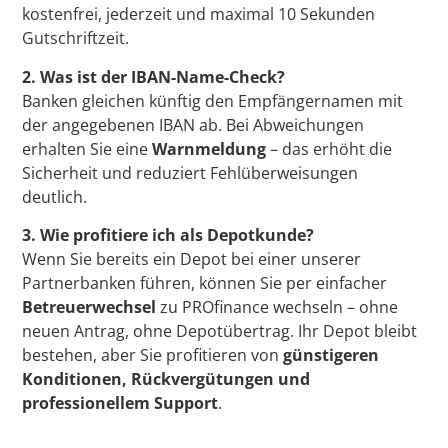
kostenfrei, jederzeit und maximal 10 Sekunden
Gutschriftzeit.
2. Was ist der IBAN-Name-Check?
Banken gleichen künftig den Empfängernamen mit
der angegebenen IBAN ab. Bei Abweichungen
erhalten Sie eine
Warnmeldung
– das erhöht die
Sicherheit und reduziert Fehlüberweisungen
deutlich.
3. Wie profitiere ich als Depotkunde?
Wenn Sie bereits ein Depot bei einer unserer
Partnerbanken führen, können Sie per einfacher
Betreuerwechsel
zu PROfinance wechseln – ohne
neuen Antrag, ohne Depotübertrag. Ihr Depot bleibt
bestehen, aber Sie profitieren von
günstigeren
Konditionen, Rückvergütungen und
professionellem Support
.