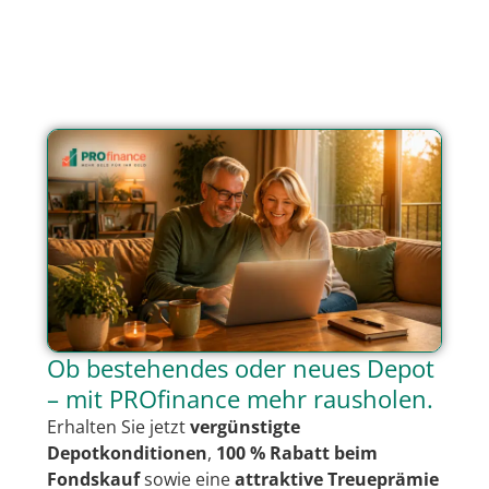
Ob bestehendes oder neues Depot
– mit PROfinance mehr rausholen.
Erhalten Sie jetzt
vergünstigte
Depotkonditionen
,
100 % Rabatt beim
Fondskauf
sowie eine
attraktive Treueprämie