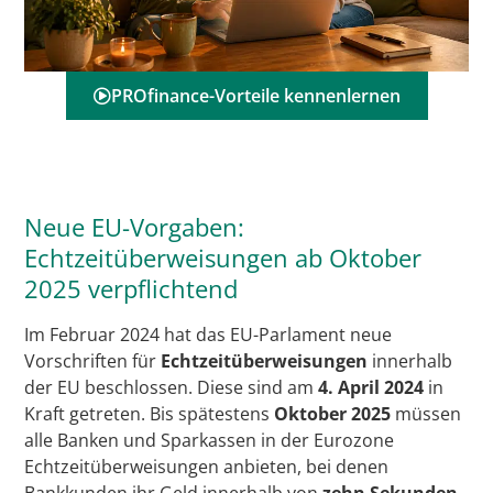
PROfinance-Vorteile kennenlernen
Neue EU-Vorgaben:
Echtzeitüberweisungen ab Oktober
2025 verpflichtend
Im Februar 2024 hat das EU-Parlament neue
Vorschriften für
Echtzeitüberweisungen
innerhalb
der EU beschlossen. Diese sind am
4. April 2024
in
Kraft getreten. Bis spätestens
Oktober 2025
müssen
alle Banken und Sparkassen in der Eurozone
Echtzeitüberweisungen anbieten, bei denen