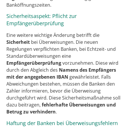
Banköffnungszeiten.
Sicherheitsaspekt: Pflicht zur
Empfängerüberprüfung
Eine weitere wichtige Änderung betrifft die
Sicherheit
bei Überweisungen. Die neuen
Regelungen verpflichten Banken, bei Echtzeit- und
Standardüberweisungen eine
Empfängerüberprüfung
vorzunehmen. Diese wird
durch den Abgleich des
Namens des Empfängers
mit der angegebenen IBAN
gewährleistet. Falls
Abweichungen bestehen, müssen die Banken den
Zahler informieren, bevor die Überweisung
durchgeführt wird. Diese Sicherheitsmaßnahme soll
dazu beitragen,
fehlerhafte Überweisungen und
Betrug zu verhindern
.
Haftung der Banken bei Überweisungsfehlern