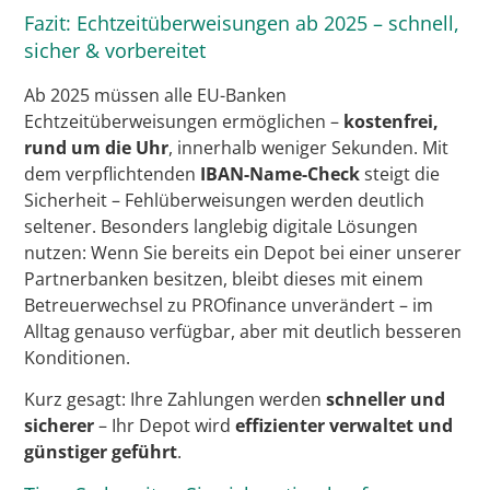
Fazit: Echtzeitüberweisungen ab 2025 – schnell,
sicher & vorbereitet
Ab 2025 müssen alle EU-Banken
Echtzeitüberweisungen ermöglichen –
kostenfrei,
rund um die Uhr
, innerhalb weniger Sekunden. Mit
dem verpflichtenden
IBAN-Name-Check
steigt die
Sicherheit – Fehlüberweisungen werden deutlich
seltener. Besonders langlebig digitale Lösungen
nutzen: Wenn Sie bereits ein Depot bei einer unserer
Partnerbanken besitzen, bleibt dieses mit einem
Betreuerwechsel zu PROfinance unverändert – im
Alltag genauso verfügbar, aber mit deutlich besseren
Konditionen.
Kurz gesagt: Ihre Zahlungen werden
schneller und
sicherer
– Ihr Depot wird
effizienter verwaltet und
günstiger geführt
.