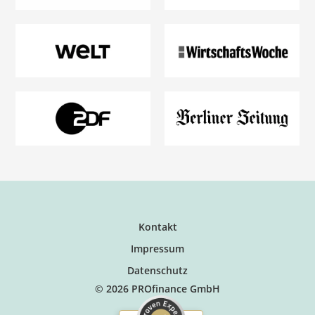
Kontakt
Impressum
Datenschutz
© 2026 PROfinance GmbH