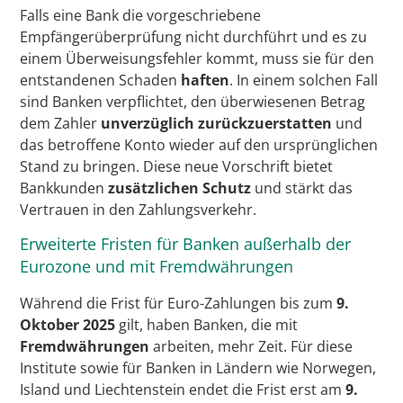
Falls eine Bank die vorgeschriebene
Empfängerüberprüfung nicht durchführt und es zu
einem Überweisungsfehler kommt, muss sie für den
entstandenen Schaden
haften
. In einem solchen Fall
sind Banken verpflichtet, den überwiesenen Betrag
dem Zahler
unverzüglich zurückzuerstatten
und
das betroffene Konto wieder auf den ursprünglichen
Stand zu bringen. Diese neue Vorschrift bietet
Bankkunden
zusätzlichen Schutz
und stärkt das
Vertrauen in den Zahlungsverkehr.
Erweiterte Fristen für Banken außerhalb der
Eurozone und mit Fremdwährungen
Während die Frist für Euro-Zahlungen bis zum
9.
Oktober 2025
gilt, haben Banken, die mit
Fremdwährungen
arbeiten, mehr Zeit. Für diese
Institute sowie für Banken in Ländern wie Norwegen,
Island und Liechtenstein endet die Frist erst am
9.