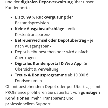
und der
digitalen Depotverwaltung
über unser
Kundenportal.
Bis zu
99 % Rückvergütung
der
Bestandsprovision
Keine Ausgabeaufschläge
– volle
Kostentransparenz
Betreuerwechsel oder Depotübertrag
– je
nach Ausgangsbank
Depot bleibt bestehen oder wird einfach
übertragen
Digitales Kundenportal & Web-App
für
Übersicht & Verwaltung
Treue- & Bonusprogramme
ab 10.000 €
Fondsvolumen
Ob mit bestehendem Depot oder per Übertrag – mit
PROfinance profitieren Sie dauerhaft von
günstigen
Konditionen
, mehr Transparenz und
professionellem Support.