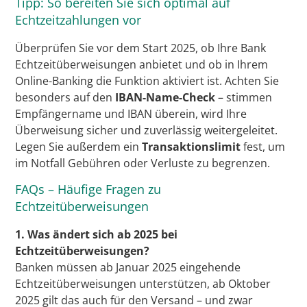
Tipp: So bereiten Sie sich optimal auf
Echtzeitzahlungen vor
Überprüfen Sie vor dem Start 2025, ob Ihre Bank
Echtzeitüberweisungen anbietet und ob in Ihrem
Online-Banking die Funktion aktiviert ist. Achten Sie
besonders auf den
IBAN-Name-Check
– stimmen
Empfängername und IBAN überein, wird Ihre
Überweisung sicher und zuverlässig weitergeleitet.
Legen Sie außerdem ein
Transaktionslimit
fest, um
im Notfall Gebühren oder Verluste zu begrenzen.
FAQs – Häufige Fragen zu
Echtzeitüberweisungen
1. Was ändert sich ab 2025 bei
Echtzeitüberweisungen?
Banken müssen ab Januar 2025 eingehende
Echtzeitüberweisungen unterstützen, ab Oktober
2025 gilt das auch für den Versand – und zwar