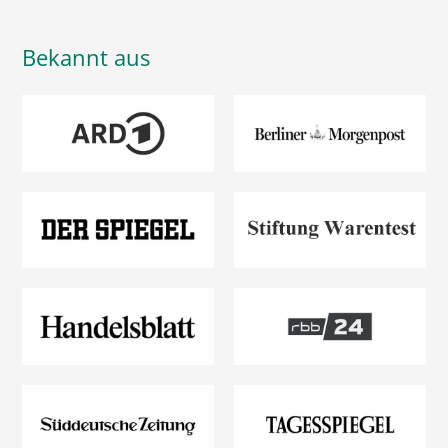
Bekannt aus