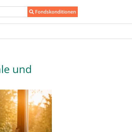
Fondskonditionen
ale und