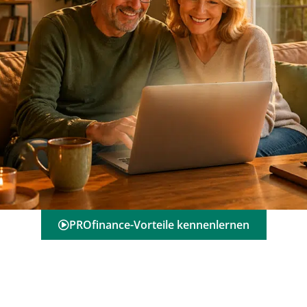
PROfinance-Vorteile kennenlernen