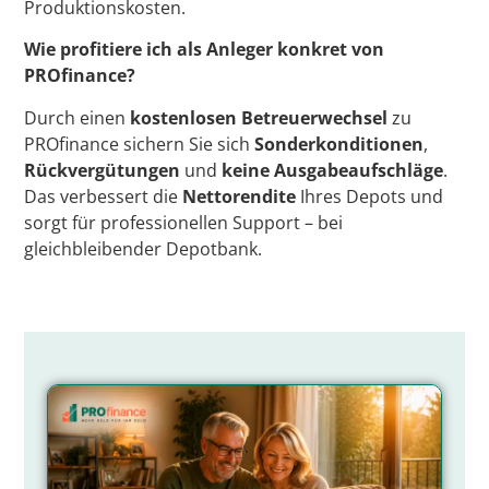
Produktionskosten.
Wie profitiere ich als Anleger konkret von
PROfinance?
Durch einen
kostenlosen Betreuerwechsel
zu
PROfinance sichern Sie sich
Sonderkonditionen
,
Rückvergütungen
und
keine Ausgabeaufschläge
.
Das verbessert die
Nettorendite
Ihres Depots und
sorgt für professionellen Support – bei
gleichbleibender Depotbank.