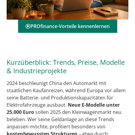
PROfinance-Vorteile kennenlernen
Kurzüberblick: Trends, Preise, Modelle
& Industrieprojekte
2024 beschleunigt China den Automarkt mit
staatlichen Kaufanreizen, während Europa vor allem
seine Batterie- und Produktionskapazitäten für
Elektrofahrzeuge ausbaut.
Neue E-Modelle unter
25.000 Euro
sollen 2025 den Kleinwagenmarkt neu
beleben. Wer seine Geldanlage an diese Trends
anpassen möchte, profitiert besonders von
kostenbewussten Strukturen
– etwa durch