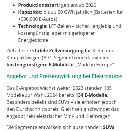
Produktionsstart:
geplant ab 2026
Kapazität:
bis zu 50 GWh jährlich (Batterien für
>900.000 E-Autos)
Technologie:
LFP-Zellen – sicher, langlebig und
kostengünstig, aber mit geringerer
Energiedichte
Ziel ist eine
stabile Zellversorgung
für Klein- und
Kompaktwagen (B-/C-Segment) und damit eine
kostengünstigere E-Mobilität
„Made in Europe“.
Angebot und Preisentwicklung bei Elektroautos
Das E-Angebot wächst weiter: 2023 standen 105
Modelle zur Wahl, 2024 bereits
134 E-Modelle
.
Besonders beliebt sind SUVs – sie erhöhen jedoch
den Durchschnittspreis. Gleichzeitig schwindet das
Angebot rein elektrischer Mini- und Kleinwagen.
Die Segmente entwickeln sich auseinander:
SUVs