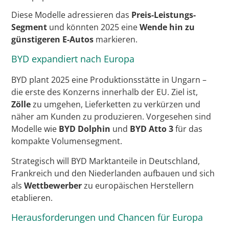
Diese Modelle adressieren das
Preis-Leistungs-
Segment
und könnten 2025 eine
Wende hin zu
günstigeren E-Autos
markieren.
BYD expandiert nach Europa
BYD plant 2025 eine Produktionsstätte in Ungarn –
die erste des Konzerns innerhalb der EU. Ziel ist,
Zölle
zu umgehen, Lieferketten zu verkürzen und
näher am Kunden zu produzieren. Vorgesehen sind
Modelle wie
BYD Dolphin
und
BYD Atto 3
für das
kompakte Volumensegment.
Strategisch will BYD Marktanteile in Deutschland,
Frankreich und den Niederlanden aufbauen und sich
als
Wettbewerber
zu europäischen Herstellern
etablieren.
Herausforderungen und Chancen für Europa