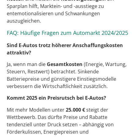
Sparplan hilft, Marktein- und -ausstiege zu
entemotionalisieren und Schwankungen
auszugleichen.
FAQ: Häufige Fragen zum Automarkt 2024/2025
Sind E-Autos trotz höherer Anschaffungskosten
attraktiv?
Ja, wenn man die
Gesamtkosten
(Energie, Wartung,
Steuern, Restwert) betrachtet. Sinkende
Batteriepreise und günstigere Einstiegsmodelle
verbessern die Wirtschaftlichkeit zusätzlich.
Kommt 2025 ein Preisrutsch bei E-Autos?
Mit mehr Modellen unter
25.000 €
steigt der
Wettbewerb. Das dürfte Preise und Rabatte
tendenziell unter Druck setzen – abhängig von
Förderkulissen, Energiepreisen und