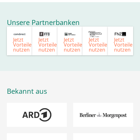
Unsere Partnerbanken
Jetzt
Jetzt
Jetzt
Jetzt
Jetzt
Vorteile
Vorteile
Vorteile
Vorteile
Vorteile
nutzen
nutzen
nutzen
nutzen
nutzen
Bekannt aus