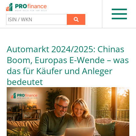
Automarkt 2024/2025: Chinas
Boom, Europas E-Wende – was
das für Käufer und Anleger
bedeutet