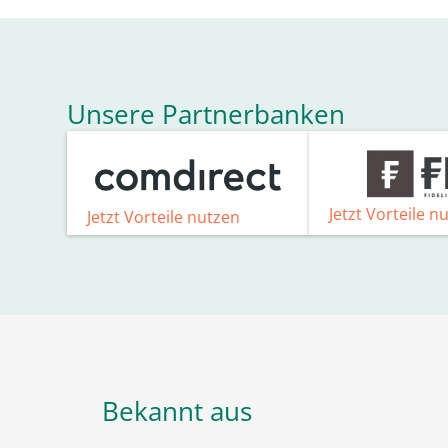
Unsere Partnerbanken
Jetzt Vorteile n
Jetzt Vorteile nutzen
Bekannt aus