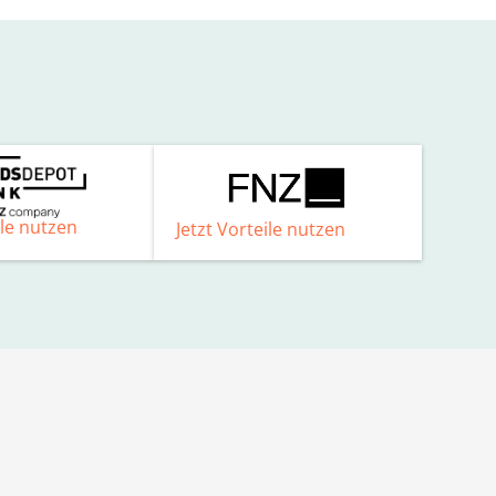
ile nutzen
Jetzt Vorteile nutzen