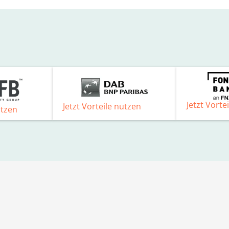
Jetzt Vorte
Jetzt Vorteile nutzen
utzen