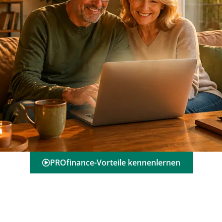
PROfinance-Vorteile kennenlernen