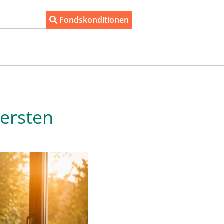
Fondskonditionen
ersten