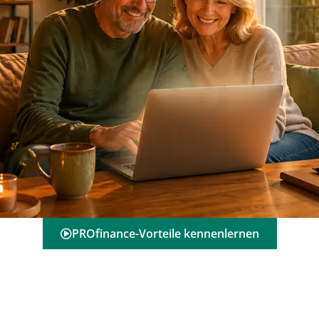
PROfinance-Vorteile kennenlernen