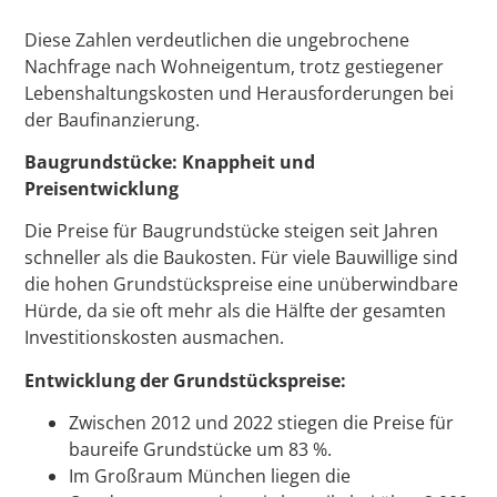
Diese Zahlen verdeutlichen die ungebrochene
Nachfrage nach Wohneigentum, trotz gestiegener
Lebenshaltungskosten und Herausforderungen bei
der Baufinanzierung.
Baugrundstücke: Knappheit und
Preisentwicklung
Die Preise für Baugrundstücke steigen seit Jahren
schneller als die Baukosten. Für viele Bauwillige sind
die hohen Grundstückspreise eine unüberwindbare
Hürde, da sie oft mehr als die Hälfte der gesamten
Investitionskosten ausmachen.
Entwicklung der Grundstückspreise:
Zwischen 2012 und 2022 stiegen die Preise für
baureife Grundstücke um 83 %.
Im Großraum München liegen die