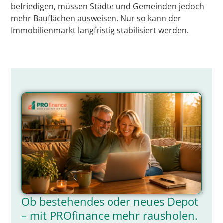
befriedigen, müssen Städte und Gemeinden jedoch
mehr Bauflächen ausweisen. Nur so kann der
Immobilienmarkt langfristig stabilisiert werden.
Ob bestehendes oder neues Depot
– mit PROfinance mehr rausholen.