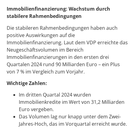
Immobilienfinanzierung: Wachstum durch
stabilere Rahmenbedingungen
Die stabileren Rahmenbedingungen haben auch
positive Auswirkungen auf die
Immobilienfinanzierung. Laut dem VDP erreichte das
Neugeschäftsvolumen im Bereich
Immobilienfinanzierungen in den ersten drei
Quartalen 2024 rund 90 Milliarden Euro – ein Plus
von 7 % im Vergleich zum Vorjahr.
Wichtige Zahlen:
Im dritten Quartal 2024 wurden
Immobilienkredite im Wert von 31,2 Milliarden
Euro vergeben.
Das Volumen lag nur knapp unter dem Zwei-
Jahres-Hoch, das im Vorquartal erreicht wurde.