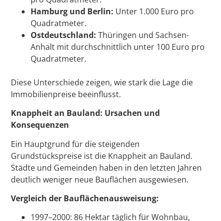
Hamburg und Berlin:
Unter 1.000 Euro pro
Quadratmeter.
Ostdeutschland:
Thüringen und Sachsen-
Anhalt mit durchschnittlich unter 100 Euro pro
Quadratmeter.
Diese Unterschiede zeigen, wie stark die Lage die
Immobilienpreise beeinflusst.
Knappheit an Bauland: Ursachen und
Konsequenzen
Ein Hauptgrund für die steigenden
Grundstückspreise ist die Knappheit an Bauland.
Städte und Gemeinden haben in den letzten Jahren
deutlich weniger neue Bauflächen ausgewiesen.
Vergleich der Bauflächenausweisung:
1997–2000: 86 Hektar täglich für Wohnbau,