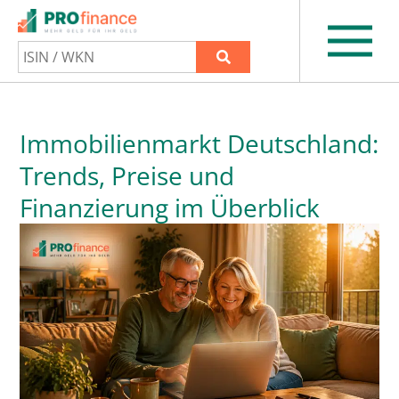
Immobilienmarkt Deutschland:
Trends, Preise und
Finanzierung im Überblick