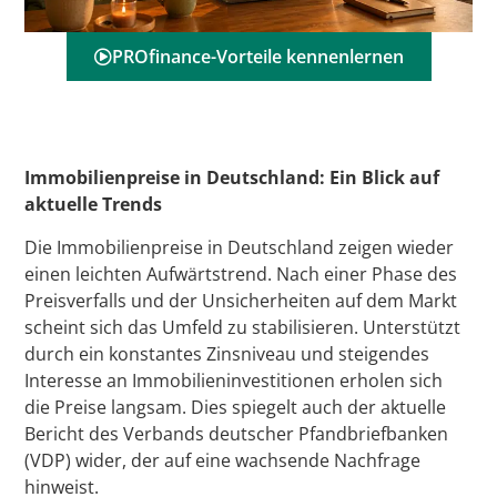
PROfinance-Vorteile kennenlernen
Immobilienpreise in Deutschland: Ein Blick auf
aktuelle Trends
Die Immobilienpreise in Deutschland zeigen wieder
einen leichten Aufwärtstrend. Nach einer Phase des
Preisverfalls und der Unsicherheiten auf dem Markt
scheint sich das Umfeld zu stabilisieren. Unterstützt
durch ein konstantes Zinsniveau und steigendes
Interesse an Immobilieninvestitionen erholen sich
die Preise langsam. Dies spiegelt auch der aktuelle
Bericht des Verbands deutscher Pfandbriefbanken
(VDP) wider, der auf eine wachsende Nachfrage
hinweist.