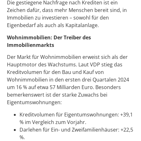
Die gestiegene Nachfrage nach Krediten ist ein
Zeichen dafür, dass mehr Menschen bereit sind, in
Immobilien zu investieren – sowohl für den
Eigenbedarf als auch als Kapitalanlage.
Wohnimmobilien: Der Treiber des
Immobilienmarkts
Der Markt für Wohnimmobilien erweist sich als der
Hauptmotor des Wachstums. Laut VDP stieg das
Kreditvolumen für den Bau und Kauf von
Wohnimmobilien in den ersten drei Quartalen 2024
um 16 % auf etwa 57 Milliarden Euro. Besonders
bemerkenswert ist der starke Zuwachs bei
Eigentumswohnungen:
Kreditvolumen für Eigentumswohnungen: +39,1
% im Vergleich zum Vorjahr.
Darlehen für Ein- und Zweifamilienhäuser: +22,5
%.