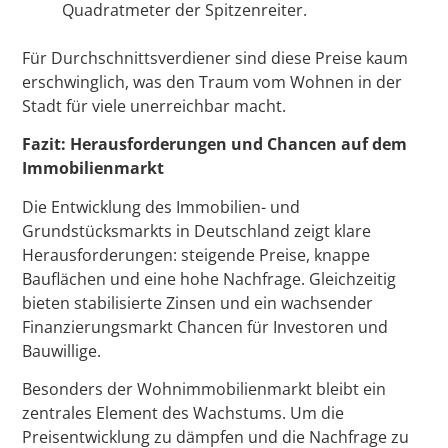
Quadratmeter der Spitzenreiter.
Für Durchschnittsverdiener sind diese Preise kaum
erschwinglich, was den Traum vom Wohnen in der
Stadt für viele unerreichbar macht.
Fazit: Herausforderungen und Chancen auf dem
Immobilienmarkt
Die Entwicklung des Immobilien- und
Grundstücksmarkts in Deutschland zeigt klare
Herausforderungen: steigende Preise, knappe
Bauflächen und eine hohe Nachfrage. Gleichzeitig
bieten stabilisierte Zinsen und ein wachsender
Finanzierungsmarkt Chancen für Investoren und
Bauwillige.
Besonders der Wohnimmobilienmarkt bleibt ein
zentrales Element des Wachstums. Um die
Preisentwicklung zu dämpfen und die Nachfrage zu