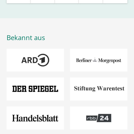
Bekannt aus