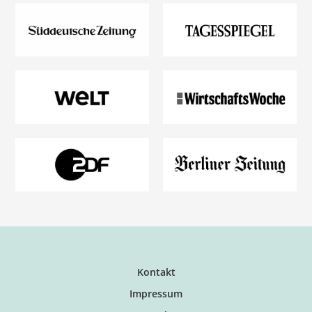
Kontakt
Impressum