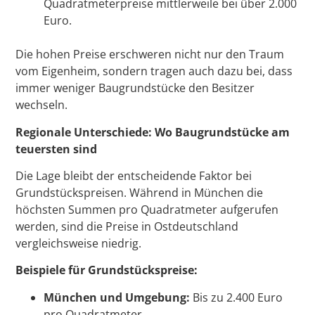
Quadratmeterpreise mittlerweile bei über 2.000
Euro.
Die hohen Preise erschweren nicht nur den Traum
vom Eigenheim, sondern tragen auch dazu bei, dass
immer weniger Baugrundstücke den Besitzer
wechseln.
Regionale Unterschiede: Wo Baugrundstücke am
teuersten sind
Die Lage bleibt der entscheidende Faktor bei
Grundstückspreisen. Während in München die
höchsten Summen pro Quadratmeter aufgerufen
werden, sind die Preise in Ostdeutschland
vergleichsweise niedrig.
Beispiele für Grundstückspreise:
München und Umgebung:
Bis zu 2.400 Euro
pro Quadratmeter.