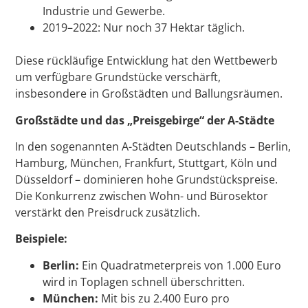
Industrie und Gewerbe.
2019–2022: Nur noch 37 Hektar täglich.
Diese rückläufige Entwicklung hat den Wettbewerb
um verfügbare Grundstücke verschärft,
insbesondere in Großstädten und Ballungsräumen.
Großstädte und das „Preisgebirge“ der A-Städte
In den sogenannten A-Städten Deutschlands – Berlin,
Hamburg, München, Frankfurt, Stuttgart, Köln und
Düsseldorf – dominieren hohe Grundstückspreise.
Die Konkurrenz zwischen Wohn- und Bürosektor
verstärkt den Preisdruck zusätzlich.
Beispiele:
Berlin:
Ein Quadratmeterpreis von 1.000 Euro
wird in Toplagen schnell überschritten.
München:
Mit bis zu 2.400 Euro pro