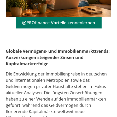
PROfinance-Vorteile kennenlernen
Globale Vermögens- und Immobilienmarkttrends:
Auswirkungen steigender Zinsen und
Kapitalmarkterfolge
Die Entwicklung der Immobilienpreise in deutschen
und internationalen Metropolen sowie das
Geldvermögen privater Haushalte stehen im Fokus
aktueller Analysen. Die jüngsten Zinserhöhungen
haben zu einer Wende auf den Immobilienmärkten
geführt, während das Geldvermögen durch
florierende Kapitalmärkte weltweit neue