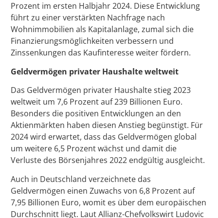
Prozent im ersten Halbjahr 2024. Diese Entwicklung
führt zu einer verstärkten Nachfrage nach
Wohnimmobilien als Kapitalanlage, zumal sich die
Finanzierungsmöglichkeiten verbessern und
Zinssenkungen das Kaufinteresse weiter fördern.
Geldvermögen privater Haushalte weltweit
Das Geldvermögen privater Haushalte stieg 2023
weltweit um 7,6 Prozent auf 239 Billionen Euro.
Besonders die positiven Entwicklungen an den
Aktienmärkten haben diesen Anstieg begünstigt. Für
2024 wird erwartet, dass das Geldvermögen global
um weitere 6,5 Prozent wächst und damit die
Verluste des Börsenjahres 2022 endgültig ausgleicht.
Auch in Deutschland verzeichnete das
Geldvermögen einen Zuwachs von 6,8 Prozent auf
7,95 Billionen Euro, womit es über dem europäischen
Durchschnitt liegt. Laut Allianz-Chefvolkswirt Ludovic