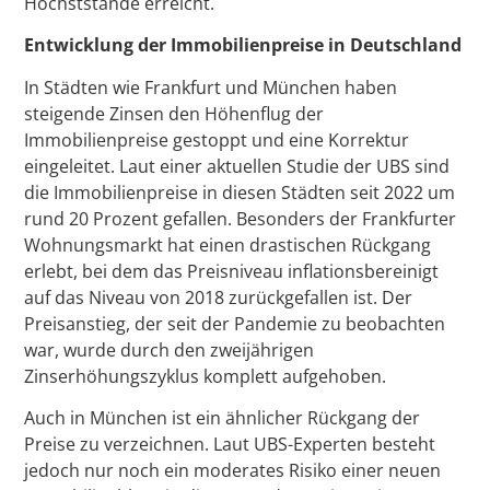
Höchststände erreicht.
Entwicklung der Immobilienpreise in Deutschland
In Städten wie Frankfurt und München haben
steigende Zinsen den Höhenflug der
Immobilienpreise gestoppt und eine Korrektur
eingeleitet. Laut einer aktuellen Studie der UBS sind
die Immobilienpreise in diesen Städten seit 2022 um
rund 20 Prozent gefallen. Besonders der Frankfurter
Wohnungsmarkt hat einen drastischen Rückgang
erlebt, bei dem das Preisniveau inflationsbereinigt
auf das Niveau von 2018 zurückgefallen ist. Der
Preisanstieg, der seit der Pandemie zu beobachten
war, wurde durch den zweijährigen
Zinserhöhungszyklus komplett aufgehoben.
Auch in München ist ein ähnlicher Rückgang der
Preise zu verzeichnen. Laut UBS-Experten besteht
jedoch nur noch ein moderates Risiko einer neuen