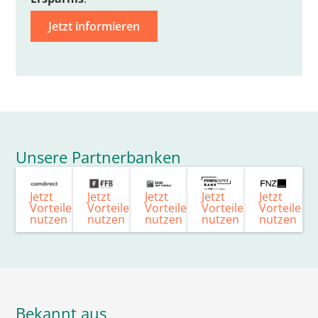
Jetzt informieren
Unsere Partnerbanken
Jetzt
Jetzt
Jetzt
Jetzt
Jetzt
Vorteile
Vorteile
Vorteile
Vorteile
Vorteile
nutzen
nutzen
nutzen
nutzen
nutzen
Bekannt aus