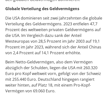
Globale Verteilung des Geldvermögens
Die USA dominieren seit zwei Jahrzehnten die globale
Verteilung des Geldvermögens. 2023 entfielen 47,7
Prozent des weltweiten privaten Geldvermögens auf
die USA. Im Vergleich dazu sank der Anteil
Westeuropas von 28,5 Prozent im Jahr 2003 auf 19,1
Prozent im Jahr 2023, während sich der Anteil Chinas
von 2,4 Prozent auf 14,1 Prozent erhöhte.
Beim Netto-Geldvermögen, also dem Vermögen
abzüglich der Schulden, liegen die USA mit 260.320
Euro pro Kopf weltweit vorn, gefolgt von der Schweiz
mit 255.440 Euro. Deutschland hingegen rangiert
weiter hinten, auf Platz 18, mit einem Pro-Kopf-
Vermögen von 69.060 Euro.