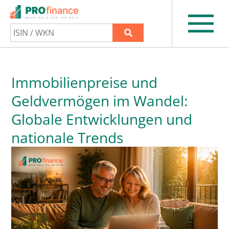
Immobilienpreise und
Geldvermögen im Wandel:
Globale Entwicklungen und
nationale Trends