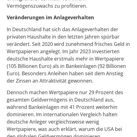
Vermögenszuwachs zu profitieren.
Veränderungen im Anlageverhalten
In Deutschland hat sich das Anlageverhalten der
privaten Haushalte in den letzten Jahren spürbar
verändert. Seit 2020 wird zunehmend frisches Geld in
Wertpapieren angelegt. Im Jahr 2023 investierten
deutsche Haushalte erstmals mehr in Wertpapiere
(105 Billionen Euro) als in Bankeinlagen (92 Billionen
Euro). Besonders Anleihen haben seit dem Anstieg
der Zinsen an Attraktivität gewonnen.
Dennoch machen Wertpapiere nur 29 Prozent des
gesamten Geldvermögens in Deutschland aus,
während Bankeinlagen mit 41 Prozent weiterhin
dominieren. Im internationalen Vergleich halten
deutsche Anleger vergleichsweise wenig
Wertpapiere, was auch erklärt, warum die USA bei
den globalen Geldvermögen dominieren.