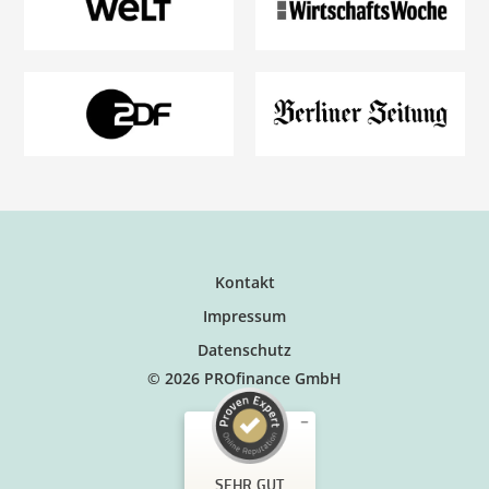
Kontakt
Impressum
Datenschutz
© 2026 PROfinance GmbH
SEHR GUT