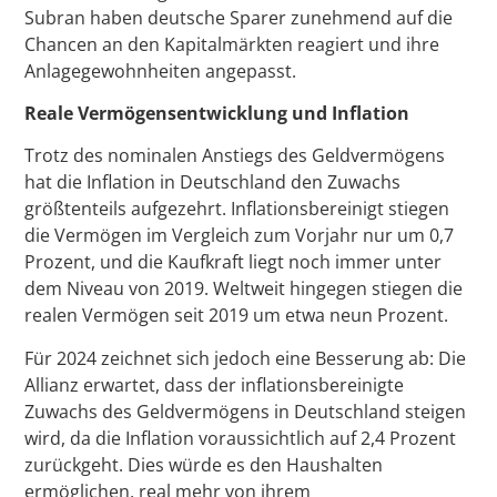
Subran haben deutsche Sparer zunehmend auf die
Chancen an den Kapitalmärkten reagiert und ihre
Anlagegewohnheiten angepasst.
Reale Vermögensentwicklung und Inflation
Trotz des nominalen Anstiegs des Geldvermögens
hat die Inflation in Deutschland den Zuwachs
größtenteils aufgezehrt. Inflationsbereinigt stiegen
die Vermögen im Vergleich zum Vorjahr nur um 0,7
Prozent, und die Kaufkraft liegt noch immer unter
dem Niveau von 2019. Weltweit hingegen stiegen die
realen Vermögen seit 2019 um etwa neun Prozent.
Für 2024 zeichnet sich jedoch eine Besserung ab: Die
Allianz erwartet, dass der inflationsbereinigte
Zuwachs des Geldvermögens in Deutschland steigen
wird, da die Inflation voraussichtlich auf 2,4 Prozent
zurückgeht. Dies würde es den Haushalten
ermöglichen, real mehr von ihrem