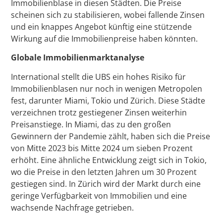
Immobilienblase in diesen Städten. Die Preise
scheinen sich zu stabilisieren, wobei fallende Zinsen
und ein knappes Angebot künftig eine stützende
Wirkung auf die Immobilienpreise haben könnten.
Globale Immobilienmarktanalyse
International stellt die UBS ein hohes Risiko für
Immobilienblasen nur noch in wenigen Metropolen
fest, darunter Miami, Tokio und Zürich. Diese Städte
verzeichnen trotz gestiegener Zinsen weiterhin
Preisanstiege. In Miami, das zu den großen
Gewinnern der Pandemie zählt, haben sich die Preise
von Mitte 2023 bis Mitte 2024 um sieben Prozent
erhöht. Eine ähnliche Entwicklung zeigt sich in Tokio,
wo die Preise in den letzten Jahren um 30 Prozent
gestiegen sind. In Zürich wird der Markt durch eine
geringe Verfügbarkeit von Immobilien und eine
wachsende Nachfrage getrieben.