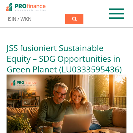
JSS fusioniert Sustainable
Equity – SDG Opportunities in
Green Planet (LU0333595436)