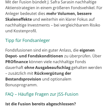
Mit der Fusion bündelt J. Safra Sarasin nachhaltige
Aktienstrategien in einem größeren Fondsvehikel. Für
Anleger bedeutet dies
mehr Volumen, bessere
Skaleneffekte
und weiterhin ein klarer Fokus auf
nachhaltige Investments – bei vergleichbarem Risiko
und Kostenprofil.
Tipp für Fondsanleger
Fondsfusionen sind ein guter Anlass, die
eigenen
Depot- und Fondskonditionen
zu überprüfen. Über
PROfinance
können viele nachhaltige Fonds
dauerhaft
ohne Ausgabeaufschlag
gehalten werden
– zusätzlich mit
Rückvergütung der
Bestandsprovision
und optionalem
Bonusprogramm.
FAQ – Häufige Fragen zur JSS-Fusion
Ist die Fusion bereits abgeschlossen?