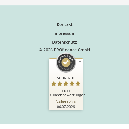
Kontakt
Impressum
Datenschutz
© 2026 PROfinance GmbH
SEHR GUT
1.011
Kundenbewertungen
Authentizität
06.07.2026