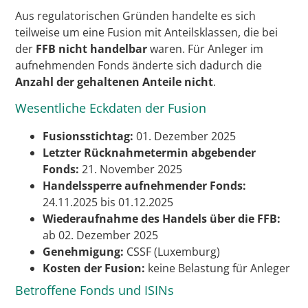
Aus regulatorischen Gründen handelte es sich
teilweise um eine Fusion mit Anteilsklassen, die bei
der
FFB nicht handelbar
waren. Für Anleger im
aufnehmenden Fonds änderte sich dadurch die
Anzahl der gehaltenen Anteile nicht
.
Wesentliche Eckdaten der Fusion
Fusionsstichtag:
01. Dezember 2025
Letzter Rücknahmetermin abgebender
Fonds:
21. November 2025
Handelssperre aufnehmender Fonds:
24.11.2025 bis 01.12.2025
Wiederaufnahme des Handels über die FFB:
ab 02. Dezember 2025
Genehmigung:
CSSF (Luxemburg)
Kosten der Fusion:
keine Belastung für Anleger
Betroffene Fonds und ISINs