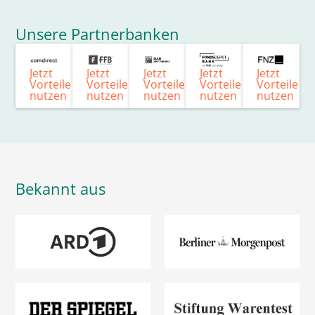
Unsere Partnerbanken
Jetzt
Jetzt
Jetzt
Jetzt
Jetzt
Vorteile
Vorteile
Vorteile
Vorteile
Vorteile
nutzen
nutzen
nutzen
nutzen
nutzen
Bekannt aus