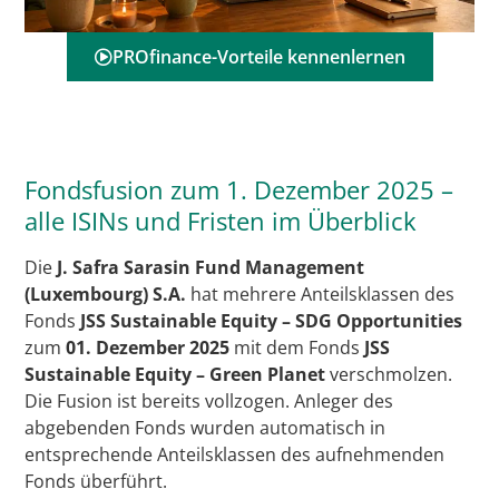
PROfinance-Vorteile kennenlernen
Fondsfusion zum 1. Dezember 2025 –
alle ISINs und Fristen im Überblick
Die
J. Safra Sarasin Fund Management
(Luxembourg) S.A.
hat mehrere Anteilsklassen des
Fonds
JSS Sustainable Equity – SDG Opportunities
zum
01. Dezember 2025
mit dem Fonds
JSS
Sustainable Equity – Green Planet
verschmolzen.
Die Fusion ist bereits vollzogen. Anleger des
abgebenden Fonds wurden automatisch in
entsprechende Anteilsklassen des aufnehmenden
Fonds überführt.