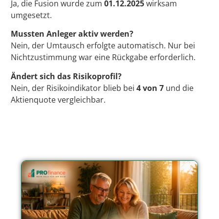
Ja, die Fusion wurde zum
01.12.2025
wirksam
umgesetzt.
Mussten Anleger aktiv werden?
Nein, der Umtausch erfolgte automatisch. Nur bei
Nichtzustimmung war eine Rückgabe erforderlich.
Ändert sich das Risikoprofil?
Nein, der Risikoindikator blieb bei
4 von 7
und die
Aktienquote vergleichbar.