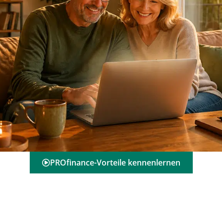
PROfinance-Vorteile kennenlernen