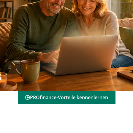
PROfinance-Vorteile kennenlernen