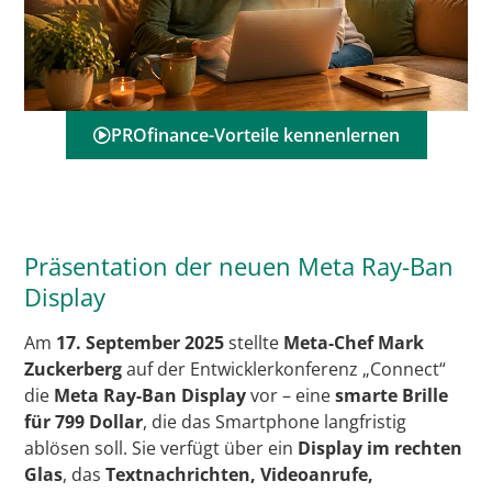
PROfinance-Vorteile kennenlernen
Präsentation der neuen Meta Ray-Ban
Display
Am
17. September 2025
stellte
Meta-Chef Mark
Zuckerberg
auf der Entwicklerkonferenz „Connect“
die
Meta Ray-Ban Display
vor – eine
smarte Brille
für 799 Dollar
, die das Smartphone langfristig
ablösen soll. Sie verfügt über ein
Display im rechten
Glas
, das
Textnachrichten, Videoanrufe,