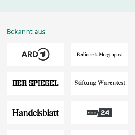
Bekannt aus