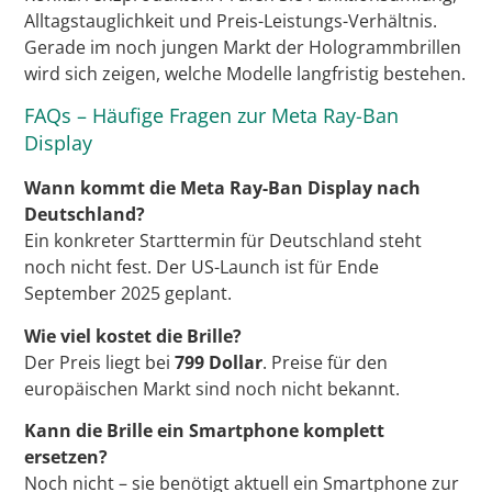
Alltagstauglichkeit und Preis-Leistungs-Verhältnis.
Gerade im noch jungen Markt der Hologrammbrillen
wird sich zeigen, welche Modelle langfristig bestehen.
FAQs – Häufige Fragen zur Meta Ray-Ban
Display
Wann kommt die Meta Ray-Ban Display nach
Deutschland?
Ein konkreter Starttermin für Deutschland steht
noch nicht fest. Der US-Launch ist für Ende
September 2025 geplant.
Wie viel kostet die Brille?
Der Preis liegt bei
799 Dollar
. Preise für den
europäischen Markt sind noch nicht bekannt.
Kann die Brille ein Smartphone komplett
ersetzen?
Noch nicht – sie benötigt aktuell ein Smartphone zur