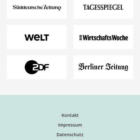
Kontakt
Impressum
Datenschutz