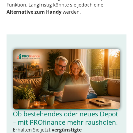
Funktion. Langfristig könnte sie jedoch eine
Alternative zum Handy
werden.
Ob bestehendes oder neues Depot
– mit PROfinance mehr rausholen.
Erhalten Sie jetzt
vergünstigte