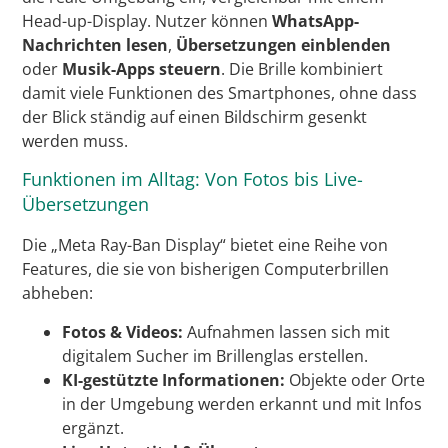
Head-up-Display. Nutzer können
WhatsApp-
Nachrichten lesen
,
Übersetzungen einblenden
oder
Musik-Apps steuern
. Die Brille kombiniert
damit viele Funktionen des Smartphones, ohne dass
der Blick ständig auf einen Bildschirm gesenkt
werden muss.
Funktionen im Alltag: Von Fotos bis Live-
Übersetzungen
Die „Meta Ray-Ban Display“ bietet eine Reihe von
Features, die sie von bisherigen Computerbrillen
abheben:
Fotos & Videos:
Aufnahmen lassen sich mit
digitalem Sucher im Brillenglas erstellen.
KI-gestützte Informationen:
Objekte oder Orte
in der Umgebung werden erkannt und mit Infos
ergänzt.