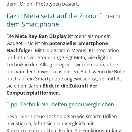
dem „Orion“-Prototypen basiert.
Fazit: Meta setzt auf die Zukunft nach
dem Smartphone
Die
Meta Ray-Ban Display
ist mehr als nur ein
Gadget – sie ist ein
potenzieller Smartphone-
Nachfolger
. Mit Hologramm-Menüs, KI-Integration
und intuitiver Steuerung zeigt Meta, wie digitale
Technik in den Alltag integriert werden kann, ohne
uns von der Umwelt zu isolieren. Auch wenn die Brille
noch auf ein Smartphone angewiesen ist, vermittelt
sie einen klaren
Blick in die Zukunft der
Computerplattformen
.
Tipp: Technik-Neuheiten genau vergleichen
Bevor Sie in neue Technologien wie smarte Brillen
investieren, lohnt sich ein Vergleich mit
Konkurrenzprodukten. Prüfen Sie Funktionsumfang,