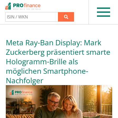
Meta Ray-Ban Display: Mark
Zuckerberg präsentiert smarte
Hologramm-Brille als
möglichen Smartphone-
Nachfolger