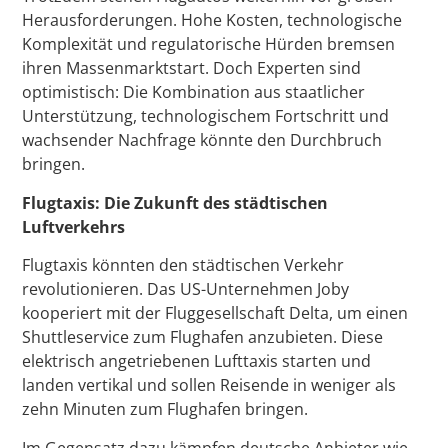
Herausforderungen. Hohe Kosten, technologische
Komplexität und regulatorische Hürden bremsen
ihren Massenmarktstart. Doch Experten sind
optimistisch: Die Kombination aus staatlicher
Unterstützung, technologischem Fortschritt und
wachsender Nachfrage könnte den Durchbruch
bringen.
Flugtaxis: Die Zukunft des städtischen
Luftverkehrs
Flugtaxis könnten den städtischen Verkehr
revolutionieren. Das US-Unternehmen Joby
kooperiert mit der Fluggesellschaft Delta, um einen
Shuttleservice zum Flughafen anzubieten. Diese
elektrisch angetriebenen Lufttaxis starten und
landen vertikal und sollen Reisende in weniger als
zehn Minuten zum Flughafen bringen.
Im Gegensatz dazu kämpfen deutsche Anbieter wie