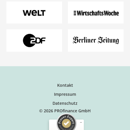
Kontakt
Impressum
Datenschutz
© 2026 PROfinance GmbH