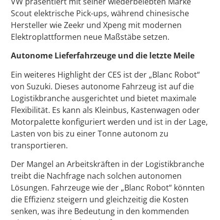
VW präsentiert mit seiner wiederbelebten Marke
Scout elektrische Pick-ups, während chinesische
Hersteller wie Zeekr und Xpeng mit modernen
Elektroplattformen neue Maßstäbe setzen.
Autonome Lieferfahrzeuge und die letzte Meile
Ein weiteres Highlight der CES ist der „Blanc Robot“
von Suzuki. Dieses autonome Fahrzeug ist auf die
Logistikbranche ausgerichtet und bietet maximale
Flexibilität. Es kann als Kleinbus, Kastenwagen oder
Motorpalette konfiguriert werden und ist in der Lage,
Lasten von bis zu einer Tonne autonom zu
transportieren.
Der Mangel an Arbeitskräften in der Logistikbranche
treibt die Nachfrage nach solchen autonomen
Lösungen. Fahrzeuge wie der „Blanc Robot“ könnten
die Effizienz steigern und gleichzeitig die Kosten
senken, was ihre Bedeutung in den kommenden