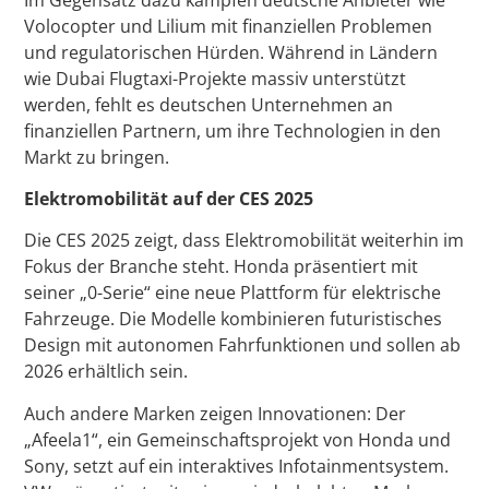
Volocopter und Lilium mit finanziellen Problemen
und regulatorischen Hürden. Während in Ländern
wie Dubai Flugtaxi-Projekte massiv unterstützt
werden, fehlt es deutschen Unternehmen an
finanziellen Partnern, um ihre Technologien in den
Markt zu bringen.
Elektromobilität auf der CES 2025
Die CES 2025 zeigt, dass Elektromobilität weiterhin im
Fokus der Branche steht. Honda präsentiert mit
seiner „0-Serie“ eine neue Plattform für elektrische
Fahrzeuge. Die Modelle kombinieren futuristisches
Design mit autonomen Fahrfunktionen und sollen ab
2026 erhältlich sein.
Auch andere Marken zeigen Innovationen: Der
„Afeela1“, ein Gemeinschaftsprojekt von Honda und
Sony, setzt auf ein interaktives Infotainmentsystem.