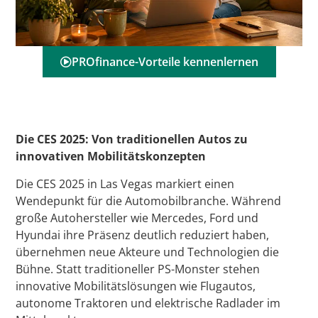
PROfinance-Vorteile kennenlernen
Die CES 2025: Von traditionellen Autos zu
innovativen Mobilitätskonzepten
Die CES 2025 in Las Vegas markiert einen
Wendepunkt für die Automobilbranche. Während
große Autohersteller wie Mercedes, Ford und
Hyundai ihre Präsenz deutlich reduziert haben,
übernehmen neue Akteure und Technologien die
Bühne. Statt traditioneller PS-Monster stehen
innovative Mobilitätslösungen wie Flugautos,
autonome Traktoren und elektrische Radlader im