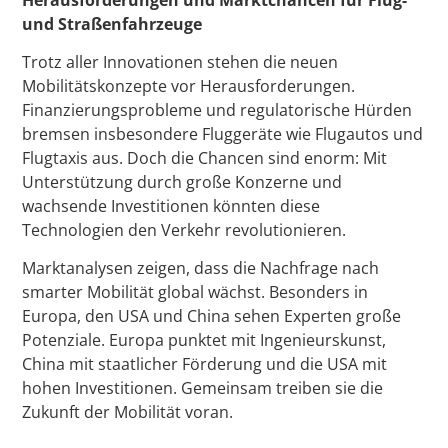
und Straßenfahrzeuge
Trotz aller Innovationen stehen die neuen
Mobilitätskonzepte vor Herausforderungen.
Finanzierungsprobleme und regulatorische Hürden
bremsen insbesondere Fluggeräte wie Flugautos und
Flugtaxis aus. Doch die Chancen sind enorm: Mit
Unterstützung durch große Konzerne und
wachsende Investitionen könnten diese
Technologien den Verkehr revolutionieren.
Marktanalysen zeigen, dass die Nachfrage nach
smarter Mobilität global wächst. Besonders in
Europa, den USA und China sehen Experten große
Potenziale. Europa punktet mit Ingenieurskunst,
China mit staatlicher Förderung und die USA mit
hohen Investitionen. Gemeinsam treiben sie die
Zukunft der Mobilität voran.