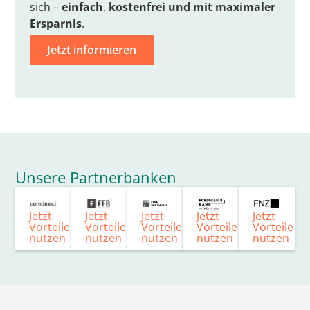
sich –
einfach
,
kostenfrei
und mit
maximaler
Ersparnis
.
Jetzt informieren
Unsere Partnerbanken
Jetzt
Jetzt
Jetzt
Jetzt
Jetzt
Vorteile
Vorteile
Vorteile
Vorteile
Vorteile
nutzen
nutzen
nutzen
nutzen
nutzen