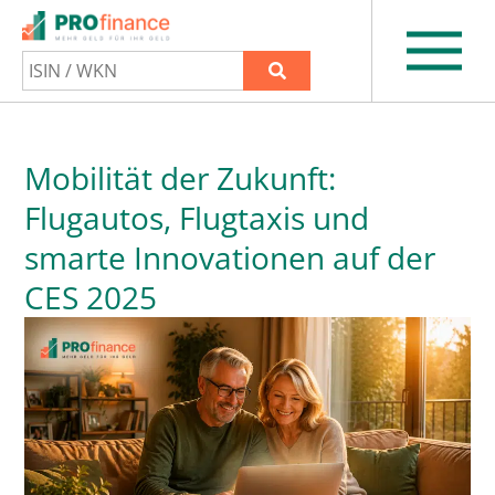
Mobilität der Zukunft:
Flugautos, Flugtaxis und
smarte Innovationen auf der
CES 2025