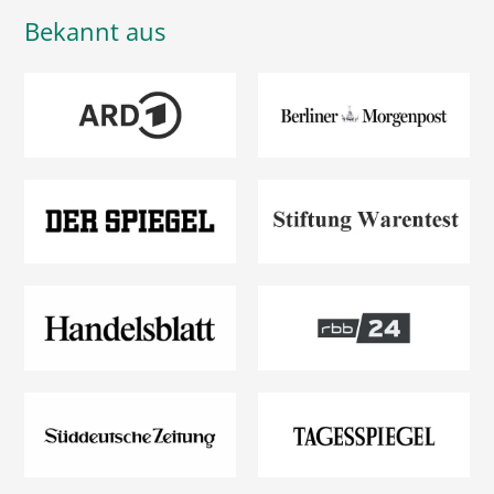
Bekannt aus