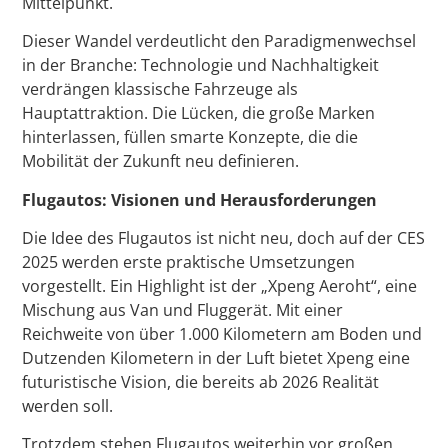
Mittelpunkt.
Dieser Wandel verdeutlicht den Paradigmenwechsel
in der Branche: Technologie und Nachhaltigkeit
verdrängen klassische Fahrzeuge als
Hauptattraktion. Die Lücken, die große Marken
hinterlassen, füllen smarte Konzepte, die die
Mobilität der Zukunft neu definieren.
Flugautos: Visionen und Herausforderungen
Die Idee des Flugautos ist nicht neu, doch auf der CES
2025 werden erste praktische Umsetzungen
vorgestellt. Ein Highlight ist der „Xpeng Aeroht“, eine
Mischung aus Van und Fluggerät. Mit einer
Reichweite von über 1.000 Kilometern am Boden und
Dutzenden Kilometern in der Luft bietet Xpeng eine
futuristische Vision, die bereits ab 2026 Realität
werden soll.
Trotzdem stehen Flugautos weiterhin vor großen