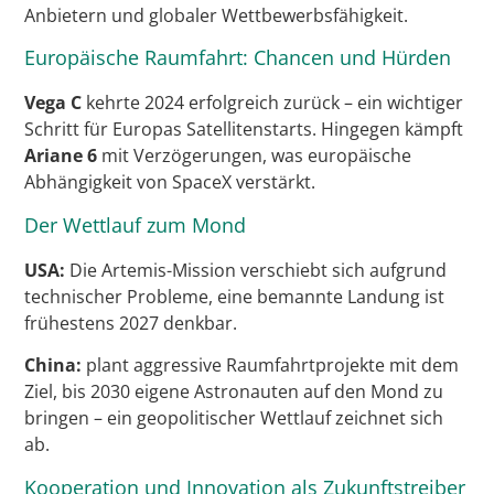
Anbietern und globaler Wettbewerbsfähigkeit.
Europäische Raumfahrt: Chancen und Hürden
Vega C
kehrte 2024 erfolgreich zurück – ein wichtiger
Schritt für Europas Satellitenstarts. Hingegen kämpft
Ariane 6
mit Verzögerungen, was europäische
Abhängigkeit von SpaceX verstärkt.
Der Wettlauf zum Mond
USA:
Die Artemis-Mission verschiebt sich aufgrund
technischer Probleme, eine bemannte Landung ist
frühestens 2027 denkbar.
China:
plant aggressive Raumfahrtprojekte mit dem
Ziel, bis 2030 eigene Astronauten auf den Mond zu
bringen – ein geopolitischer Wettlauf zeichnet sich
ab.
Kooperation und Innovation als Zukunftstreiber