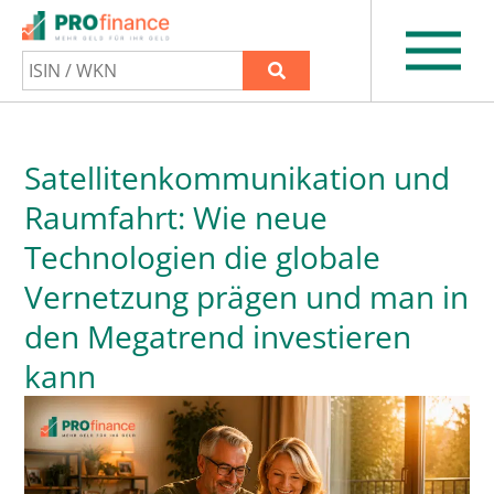
Satellitenkommunikation und
Raumfahrt: Wie neue
Technologien die globale
Vernetzung prägen und man in
den Megatrend investieren
kann