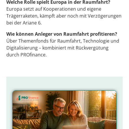
Welche Rolle spielt Europa in der Raumfahrt?
Europa setzt auf Kooperationen und eigene
Trägerraketen, kämpft aber noch mit Verzögerungen
bei der Ariane 6.
Wie können Anleger von Raumfahrt profitieren?
Über Themenfonds für Raumfahrt, Technologie und
Digitalisierung – kombiniert mit Rückvergütung
durch PROfinance.