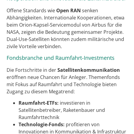
Offene Standards wie
Open RAN
senken
Abhängigkeiten. Internationale Kooperationen, etwa
beim Orion-Kapsel-Servicemodul von Airbus für die
NASA, zeigen die Bedeutung gemeinsamer Projekte.
Dual-Use-Satelliten könnten zudem militärische und
zivile Vorteile verbinden.
Fondsbranche und Raumfahrt-Investments
Die Fortschritte in der
Satellitenkommunikation
eröffnen neue Chancen für Anleger. Themenfonds
mit Fokus auf Raumfahrt und Technologie bieten
Zugang zu diesem Megatrend:
Raumfahrt-ETFs:
investieren in
Satellitenbetreiber, Raketenbauer und
Raumfahrttechnik
Technologie-Fonds:
profitieren von
Innovationen in Kommunikation & Infrastruktur