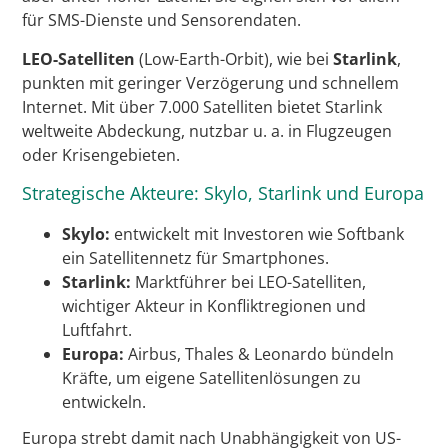
für SMS-Dienste und Sensorendaten.
LEO-Satelliten
(Low-Earth-Orbit), wie bei
Starlink
,
punkten mit geringer Verzögerung und schnellem
Internet. Mit über 7.000 Satelliten bietet Starlink
weltweite Abdeckung, nutzbar u. a. in Flugzeugen
oder Krisengebieten.
Strategische Akteure: Skylo, Starlink und Europa
Skylo:
entwickelt mit Investoren wie Softbank
ein Satellitennetz für Smartphones.
Starlink:
Marktführer bei LEO-Satelliten,
wichtiger Akteur in Konfliktregionen und
Luftfahrt.
Europa:
Airbus, Thales & Leonardo bündeln
Kräfte, um eigene Satellitenlösungen zu
entwickeln.
Europa strebt damit nach Unabhängigkeit von US-