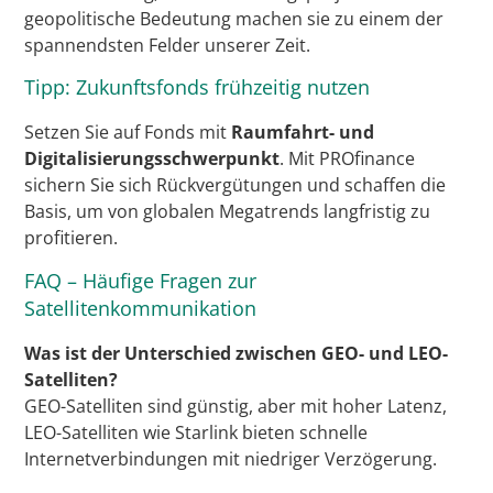
geopolitische Bedeutung machen sie zu einem der
spannendsten Felder unserer Zeit.
Tipp: Zukunftsfonds frühzeitig nutzen
Setzen Sie auf Fonds mit
Raumfahrt- und
Digitalisierungsschwerpunkt
. Mit PROfinance
sichern Sie sich Rückvergütungen und schaffen die
Basis, um von globalen Megatrends langfristig zu
profitieren.
FAQ – Häufige Fragen zur
Satellitenkommunikation
Was ist der Unterschied zwischen GEO- und LEO-
Satelliten?
GEO-Satelliten sind günstig, aber mit hoher Latenz,
LEO-Satelliten wie Starlink bieten schnelle
Internetverbindungen mit niedriger Verzögerung.