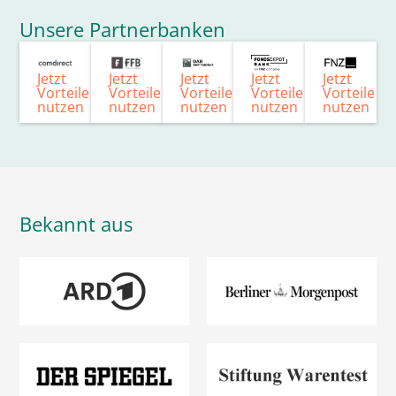
Unsere Partnerbanken
Jetzt
Jetzt
Jetzt
Jetzt
Jetzt
Vorteile
Vorteile
Vorteile
Vorteile
Vorteile
nutzen
nutzen
nutzen
nutzen
nutzen
Bekannt aus