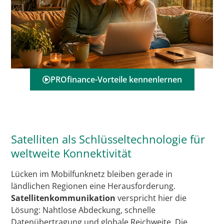
PROfinance-Vorteile kennenlernen
Satelliten als Schlüsseltechnologie für
weltweite Konnektivität
Lücken im Mobilfunknetz bleiben gerade in
ländlichen Regionen eine Herausforderung.
Satellitenkommunikation
verspricht hier die
Lösung: Nahtlose Abdeckung, schnelle
Datenübertragung und globale Reichweite. Die