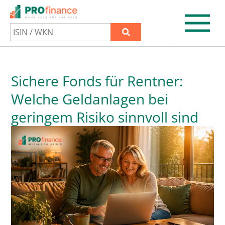
Sichere Fonds für Rentner:
Welche Geldanlagen bei
geringem Risiko sinnvoll sind