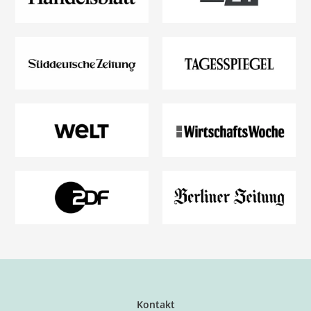
Kontakt