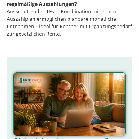
regelmäßige Auszahlungen?
Ausschüttende ETFs in Kombination mit einem
Auszahlplan ermöglichen planbare monatliche
Entnahmen – ideal für Rentner mit Ergänzungsbedarf
zur gesetzlichen Rente.