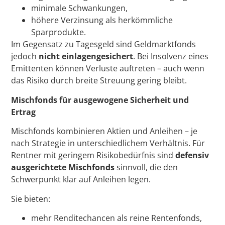
minimale Schwankungen,
höhere Verzinsung als herkömmliche
Sparprodukte.
Im Gegensatz zu Tagesgeld sind Geldmarktfonds
jedoch
nicht einlagengesichert
. Bei Insolvenz eines
Emittenten können Verluste auftreten – auch wenn
das Risiko durch breite Streuung gering bleibt.
Mischfonds für ausgewogene Sicherheit und
Ertrag
Mischfonds kombinieren Aktien und Anleihen – je
nach Strategie in unterschiedlichem Verhältnis. Für
Rentner mit geringem Risikobedürfnis sind
defensiv
ausgerichtete Mischfonds
sinnvoll, die den
Schwerpunkt klar auf Anleihen legen.
Sie bieten:
mehr Renditechancen als reine Rentenfonds,