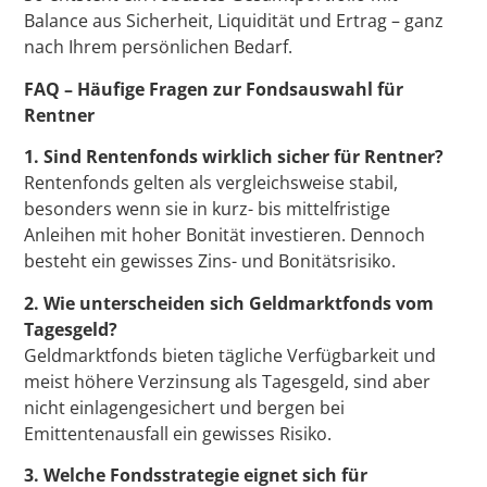
Balance aus Sicherheit, Liquidität und Ertrag – ganz
nach Ihrem persönlichen Bedarf.
FAQ – Häufige Fragen zur Fondsauswahl für
Rentner
1. Sind Rentenfonds wirklich sicher für Rentner?
Rentenfonds gelten als vergleichsweise stabil,
besonders wenn sie in kurz- bis mittelfristige
Anleihen mit hoher Bonität investieren. Dennoch
besteht ein gewisses Zins- und Bonitätsrisiko.
2. Wie unterscheiden sich Geldmarktfonds vom
Tagesgeld?
Geldmarktfonds bieten tägliche Verfügbarkeit und
meist höhere Verzinsung als Tagesgeld, sind aber
nicht einlagengesichert und bergen bei
Emittentenausfall ein gewisses Risiko.
3. Welche Fondsstrategie eignet sich für