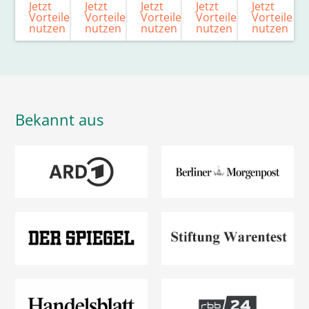
Jetzt
Jetzt
Jetzt
Jetzt
Jetzt
Vorteile
Vorteile
Vorteile
Vorteile
Vorteile
nutzen
nutzen
nutzen
nutzen
nutzen
Bekannt aus