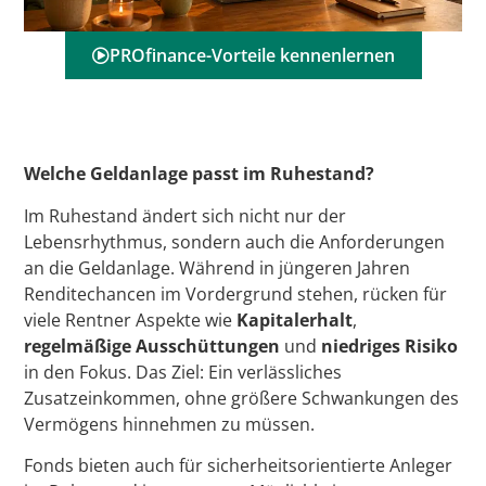
PROfinance-Vorteile kennenlernen
Welche Geldanlage passt im Ruhestand?
Im Ruhestand ändert sich nicht nur der
Lebensrhythmus, sondern auch die Anforderungen
an die Geldanlage. Während in jüngeren Jahren
Renditechancen im Vordergrund stehen, rücken für
viele Rentner Aspekte wie
Kapitalerhalt
,
regelmäßige Ausschüttungen
und
niedriges Risiko
in den Fokus. Das Ziel: Ein verlässliches
Zusatzeinkommen, ohne größere Schwankungen des
Vermögens hinnehmen zu müssen.
Fonds bieten auch für sicherheitsorientierte Anleger