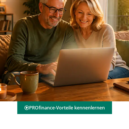
PROfinance-Vorteile kennenlernen