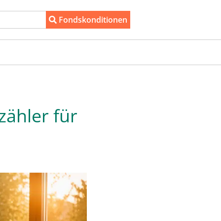
Fondskonditionen
zähler für