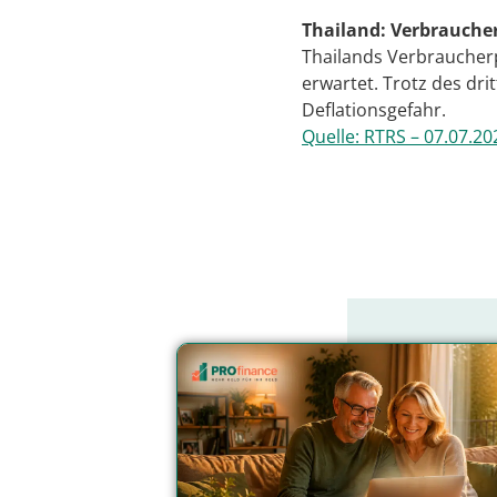
Thailand: Verbraucher
Thailands Verbraucherp
erwartet. Trotz des dr
Deflationsgefahr.
Quelle: RTRS – 07.07.20