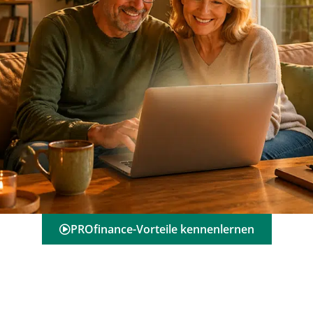
PROfinance-Vorteile kennenlernen