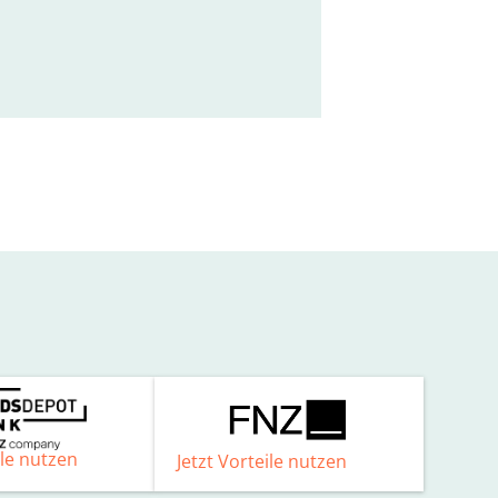
ile nutzen
Jetzt Vorteile nutzen