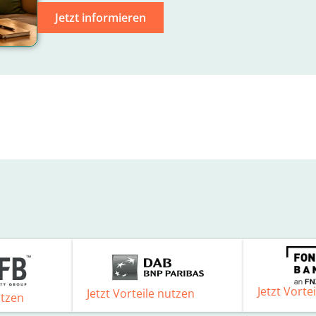
Jetzt informieren
Jetzt Vorte
Jetzt Vorteile nutzen
utzen