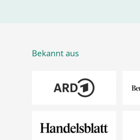
Bekannt aus