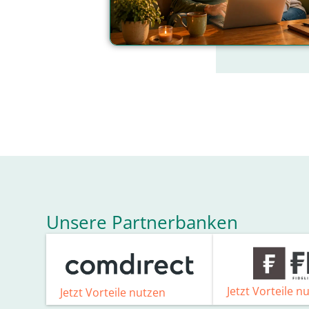
Unsere Partnerbanken
Jetzt Vorteile n
Jetzt Vorteile nutzen