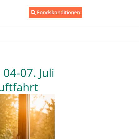
Fondskonditionen
4-07. Juli
ftfahrt