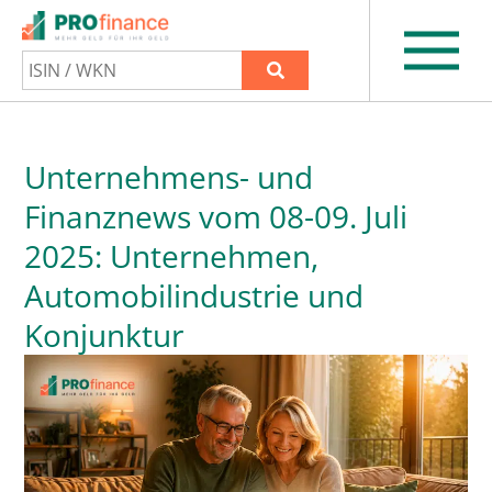
Unternehmens- und
Finanznews vom 08-09. Juli
2025: Unternehmen,
Automobilindustrie und
Konjunktur