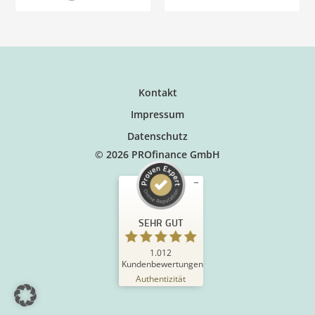
Kontakt
Impressum
Datenschutz
© 2026 PROfinance GmbH
SEHR GUT
1.012
Kundenbewertungen
Authentizität