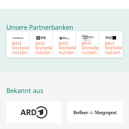
Unsere Partnerbanken
Jetzt
Jetzt
Jetzt
Jetzt
Jetzt
Vorteile
Vorteile
Vorteile
Vorteile
Vorteile
nutzen
nutzen
nutzen
nutzen
nutzen
Bekannt aus