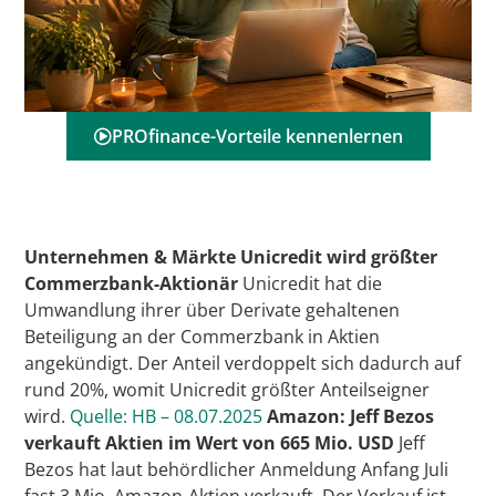
PROfinance-Vorteile kennenlernen
Unternehmen & Märkte
Unicredit wird größter
Commerzbank-Aktionär
Unicredit hat die
Umwandlung ihrer über Derivate gehaltenen
Beteiligung an der Commerzbank in Aktien
angekündigt. Der Anteil verdoppelt sich dadurch auf
rund 20%, womit Unicredit größter Anteilseigner
wird.
Quelle: HB – 08.07.2025
Amazon: Jeff Bezos
verkauft Aktien im Wert von 665 Mio. USD
Jeff
Bezos hat laut behördlicher Anmeldung Anfang Juli