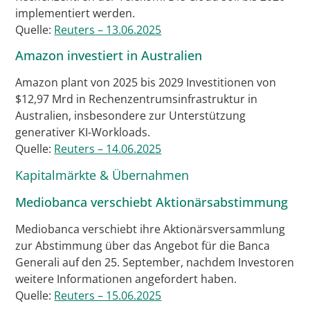
implementiert werden.
Quelle:
Reuters – 13.06.2025
Amazon investiert in Australien
Amazon plant von 2025 bis 2029 Investitionen von
$12,97 Mrd in Rechenzentrumsinfrastruktur in
Australien, insbesondere zur Unterstützung
generativer KI-Workloads.
Quelle:
Reuters – 14.06.2025
Kapitalmärkte & Übernahmen
Mediobanca verschiebt Aktionärsabstimmung
Mediobanca verschiebt ihre Aktionärsversammlung
zur Abstimmung über das Angebot für die Banca
Generali auf den 25. September, nachdem Investoren
weitere Informationen angefordert haben.
Quelle:
Reuters – 15.06.2025