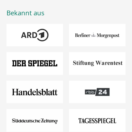
Bekannt aus