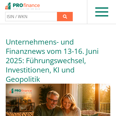
Unternehmens- und
Finanznews vom 13-16. Juni
2025: Führungswechsel,
Investitionen, KI und
Geopolitik