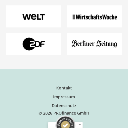
Kontakt
Impressum
Datenschutz
© 2026 PROfinance GmbH