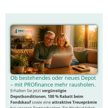
Ob bestehendes oder neues Depot
– mit PROfinance mehr rausholen.
Erhalten Sie jetzt
vergünstigte
Depotkonditionen
,
100 % Rabatt beim
Fondskauf
sowie eine
attraktive Treueprämie