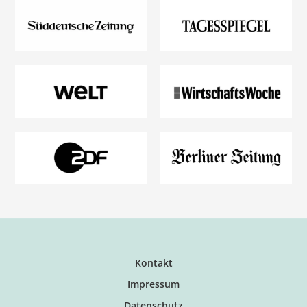
Kontakt
Impressum
Datenschutz