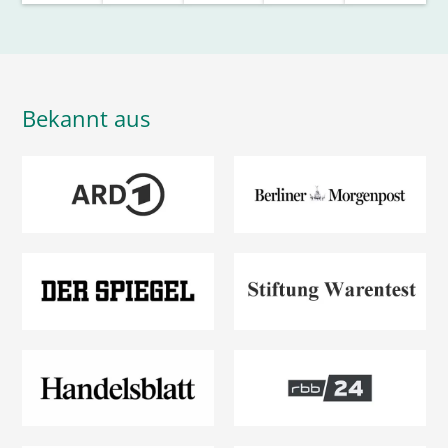
Bekannt aus