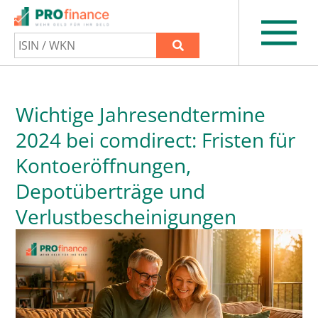
Wichtige Jahresendtermine
2024 bei comdirect: Fristen für
Kontoeröffnungen,
Depotüberträge und
Verlustbescheinigungen