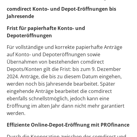
comdirect Konto- und Depot-Eröffnungen bis
Jahresende
Frist für papierhafte Konto- und
Depoteröffnungen
Für vollständige und korrekte papierhafte Anträge
auf Konto- und Depoteröffnungen sowie
Übernahmen von bestehenden comdirect
Depots/Konten gilt die Frist: bis zum 9. Dezember
2024. Anträge, die bis zu diesem Datum eingehen,
werden noch bis Jahresende bearbeitet. Später
eingehende Anträge bearbeitet die comdirect
ebenfalls schnellstmöglich, jedoch kann eine
Eröffnung im alten Jahr dann nicht mehr garantiert
werden.
Effiziente Online-Depot-Eröffnung mit PROfinance
Durch die Kooperation zwischen der comdirect und