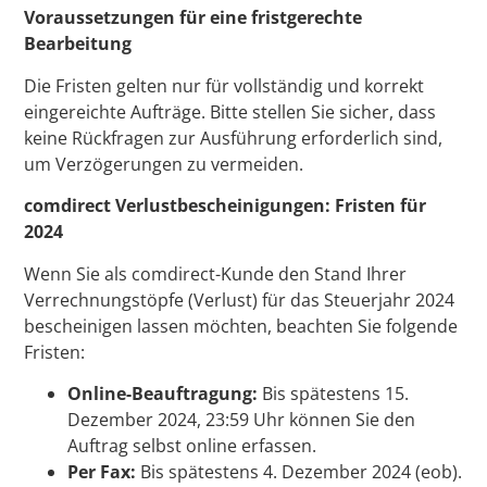
Voraussetzungen für eine fristgerechte
Bearbeitung
Die Fristen gelten nur für vollständig und korrekt
eingereichte Aufträge. Bitte stellen Sie sicher, dass
keine Rückfragen zur Ausführung erforderlich sind,
um Verzögerungen zu vermeiden.
comdirect Verlustbescheinigungen: Fristen für
2024
Wenn Sie als comdirect-Kunde den Stand Ihrer
Verrechnungstöpfe (Verlust) für das Steuerjahr 2024
bescheinigen lassen möchten, beachten Sie folgende
Fristen:
Online-Beauftragung:
Bis spätestens 15.
Dezember 2024, 23:59 Uhr können Sie den
Auftrag selbst online erfassen.
Per Fax:
Bis spätestens 4. Dezember 2024 (eob).