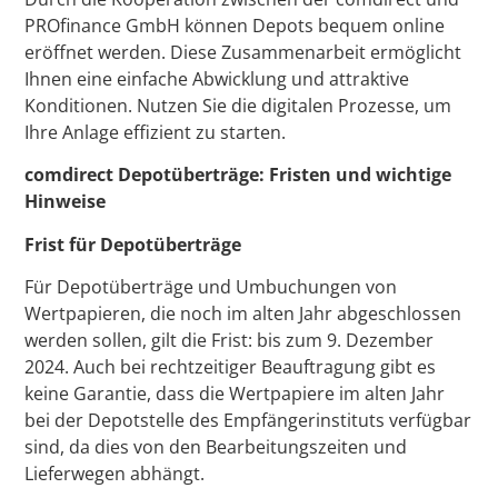
PROfinance GmbH können Depots bequem online
eröffnet werden. Diese Zusammenarbeit ermöglicht
Ihnen eine einfache Abwicklung und attraktive
Konditionen. Nutzen Sie die digitalen Prozesse, um
Ihre Anlage effizient zu starten.
comdirect Depotüberträge: Fristen und wichtige
Hinweise
Frist für Depotüberträge
Für Depotüberträge und Umbuchungen von
Wertpapieren, die noch im alten Jahr abgeschlossen
werden sollen, gilt die Frist: bis zum 9. Dezember
2024. Auch bei rechtzeitiger Beauftragung gibt es
keine Garantie, dass die Wertpapiere im alten Jahr
bei der Depotstelle des Empfängerinstituts verfügbar
sind, da dies von den Bearbeitungszeiten und
Lieferwegen abhängt.