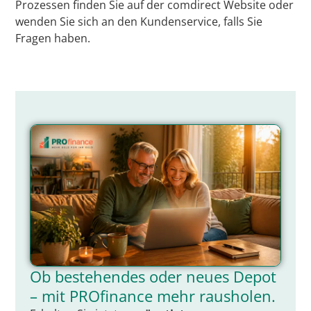
Prozessen finden Sie auf der comdirect Website oder
wenden Sie sich an den Kundenservice, falls Sie
Fragen haben.
Ob bestehendes oder neues Depot
– mit PROfinance mehr rausholen.