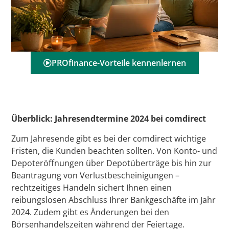
PROfinance-Vorteile kennenlernen
Überblick: Jahresendtermine 2024 bei comdirect
Zum Jahresende gibt es bei der comdirect wichtige
Fristen, die Kunden beachten sollten. Von Konto- und
Depoteröffnungen über Depotüberträge bis hin zur
Beantragung von Verlustbescheinigungen –
rechtzeitiges Handeln sichert Ihnen einen
reibungslosen Abschluss Ihrer Bankgeschäfte im Jahr
2024. Zudem gibt es Änderungen bei den
Börsenhandelszeiten während der Feiertage.