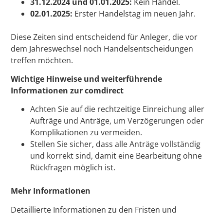
31.12.2024 und 01.01.2025:
Kein Handel.
02.01.2025:
Erster Handelstag im neuen Jahr.
Diese Zeiten sind entscheidend für Anleger, die vor
dem Jahreswechsel noch Handelsentscheidungen
treffen möchten.
Wichtige Hinweise und weiterführende
Informationen zur comdirect
Achten Sie auf die rechtzeitige Einreichung aller
Aufträge und Anträge, um Verzögerungen oder
Komplikationen zu vermeiden.
Stellen Sie sicher, dass alle Anträge vollständig
und korrekt sind, damit eine Bearbeitung ohne
Rückfragen möglich ist.
Mehr Informationen
Detaillierte Informationen zu den Fristen und