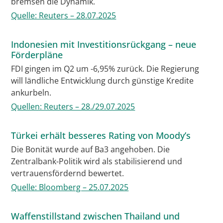
bremsen die Dynamik.
Quelle: Reuters – 28.07.2025
Indonesien mit Investitionsrückgang – neue
Förderpläne
FDI gingen im Q2 um -6,95% zurück. Die Regierung
will ländliche Entwicklung durch günstige Kredite
ankurbeln.
Quellen: Reuters – 28./29.07.2025
Türkei erhält besseres Rating von Moody’s
Die Bonität wurde auf Ba3 angehoben. Die
Zentralbank-Politik wird als stabilisierend und
vertrauensfördernd bewertet.
Quelle: Bloomberg – 25.07.2025
Waffenstillstand zwischen Thailand und