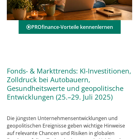
PROfinance-Vorteile kennenlernen
Fonds- & Markttrends: KI-Investitionen,
Zolldruck bei Autobauern,
Gesundheitswerte und geopolitische
Entwicklungen (25.–29. Juli 2025)
Die jüngsten Unternehmensentwicklungen und
geopolitischen Ereignisse geben wichtige Hinweise
auf relevante Chancen und Risiken in globalen