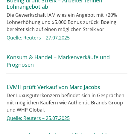
Boeing droht Streik – Arbeiter lehnen
Lohnangebot ab
Die Gewerkschaft IAM wies ein Angebot mit +20%
Lohnerhöhung und $5.000 Bonus zurück. Boeing
bereitet sich auf einen möglichen Streik vor.
Quelle: Reuters – 27.07.2025
Konsum & Handel – Markenverkäufe und
Prognosen
LVMH prüft Verkauf von Marc Jacobs
Der Luxusgüterkonzern befindet sich in Gesprächen
mit möglichen Käufern wie Authentic Brands Group
und WHP Global.
Quelle: Reuters – 25.07.2025