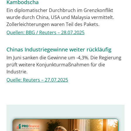
Kambodscha
Ein diplomatischer Durchbruch im Grenzkonflikt
wurde durch China, USA und Malaysia vermittelt.
Zollerleichterungen waren Teil des Pakets.
Quellen: BBG / Reuters – 28.07.2025
Chinas Industriegewinne weiter rückläufig
Im Juni sanken die Gewinne um -4,3%. Die Regierung
prüft weitere Konjunkturmaßnahmen für die
Industrie.
Quelle: Reuters – 27.07.2025