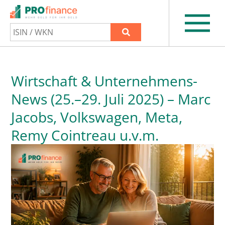
Wirtschaft & Unternehmens-
News (25.–29. Juli 2025) – Marc
Jacobs, Volkswagen, Meta,
Remy Cointreau u.v.m.