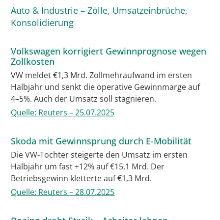
Auto & Industrie – Zölle, Umsatzeinbrüche,
Konsolidierung
Volkswagen korrigiert Gewinnprognose wegen
Zollkosten
VW meldet €1,3 Mrd. Zollmehraufwand im ersten
Halbjahr und senkt die operative Gewinnmarge auf
4–5%. Auch der Umsatz soll stagnieren.
Quelle: Reuters – 25.07.2025
Skoda mit Gewinnsprung durch E-Mobilität
Die VW-Tochter steigerte den Umsatz im ersten
Halbjahr um fast +12% auf €15,1 Mrd. Der
Betriebsgewinn kletterte auf €1,3 Mrd.
Quelle: Reuters – 28.07.2025