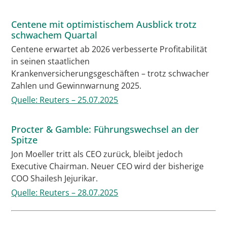
Centene mit optimistischem Ausblick trotz
schwachem Quartal
Centene erwartet ab 2026 verbesserte Profitabilität
in seinen staatlichen
Krankenversicherungsgeschäften – trotz schwacher
Zahlen und Gewinnwarnung 2025.
Quelle: Reuters – 25.07.2025
Procter & Gamble: Führungswechsel an der
Spitze
Jon Moeller tritt als CEO zurück, bleibt jedoch
Executive Chairman. Neuer CEO wird der bisherige
COO Shailesh Jejurikar.
Quelle: Reuters – 28.07.2025