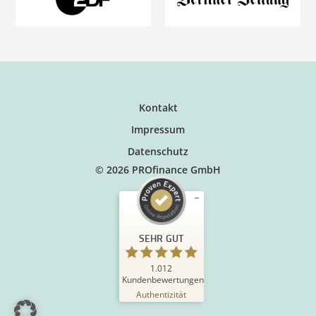
Kontakt
Impressum
Datenschutz
© 2026 PROfinance GmbH
SEHR GUT
1.012
Kundenbewertungen
Authentizität