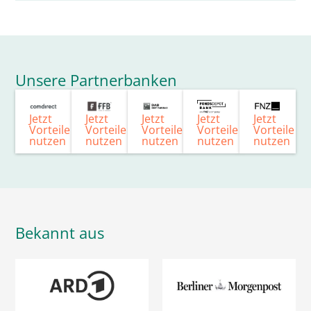
Unsere Partnerbanken
Jetzt
Jetzt
Jetzt
Jetzt
Jetzt
Vorteile
Vorteile
Vorteile
Vorteile
Vorteile
nutzen
nutzen
nutzen
nutzen
nutzen
Bekannt aus