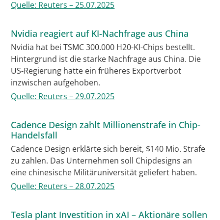
Quelle: Reuters – 25.07.2025
Nvidia reagiert auf KI-Nachfrage aus China
Nvidia hat bei TSMC 300.000 H20-KI-Chips bestellt.
Hintergrund ist die starke Nachfrage aus China. Die
US-Regierung hatte ein früheres Exportverbot
inzwischen aufgehoben.
Quelle: Reuters – 29.07.2025
Cadence Design zahlt Millionenstrafe in Chip-
Handelsfall
Cadence Design erklärte sich bereit, $140 Mio. Strafe
zu zahlen. Das Unternehmen soll Chipdesigns an
eine chinesische Militäruniversität geliefert haben.
Quelle: Reuters – 28.07.2025
Tesla plant Investition in xAI – Aktionäre sollen