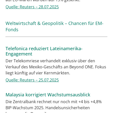
Quelle: Reuters – 28.07.2025
Weltwirtschaft & Geopolitik – Chancen für EM-
Fonds
Telefonica reduziert Lateinamerika-
Engagement
Der Telekomriese verhandelt exklusiv über den
Verkauf des Mexiko-Geschäfts an Beyond ONE. Fokus
liegt künftig auf vier Kernmärkten.
Quelle: Reuters – 25.07.2025
Malaysia korrigiert Wachstumsausblick
Die Zentralbank rechnet nur noch mit +4 bis +4,8%
BIP-Wachstum 2025. Handelsunsicherheiten