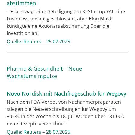
abstimmen
Tesla erwägt eine Beteiligung am KI-Startup xAI. Eine
Fusion wurde ausgeschlossen, aber Elon Musk
kündigte eine Aktionärsabstimmung über die
Investition an.
Quelle: Reuters – 25.07.2025
Pharma & Gesundheit – Neue
Wachstumsimpulse
Novo Nordisk mit Nachfrageschub für Wegovy
Nach dem FDA-Verbot von Nachahmerpräparaten
stiegen die Neuverschreibungen für Wegovy um
+33%. In der Woche bis 18. Juli wurden über 181.000
neue Rezepte verzeichnet.
Quelle: Reuters – 28.07.2025