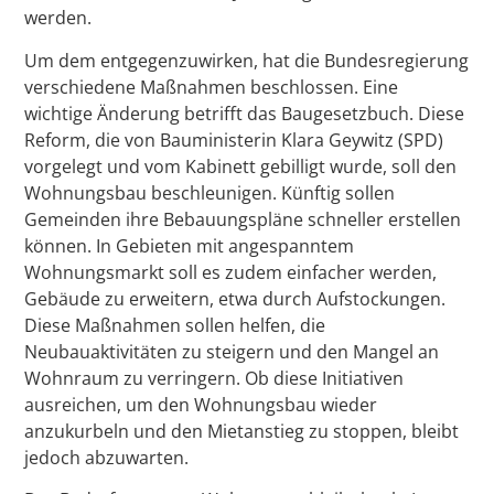
werden.
Um dem entgegenzuwirken, hat die Bundesregierung
verschiedene Maßnahmen beschlossen. Eine
wichtige Änderung betrifft das Baugesetzbuch. Diese
Reform, die von Bauministerin Klara Geywitz (SPD)
vorgelegt und vom Kabinett gebilligt wurde, soll den
Wohnungsbau beschleunigen. Künftig sollen
Gemeinden ihre Bebauungspläne schneller erstellen
können. In Gebieten mit angespanntem
Wohnungsmarkt soll es zudem einfacher werden,
Gebäude zu erweitern, etwa durch Aufstockungen.
Diese Maßnahmen sollen helfen, die
Neubauaktivitäten zu steigern und den Mangel an
Wohnraum zu verringern. Ob diese Initiativen
ausreichen, um den Wohnungsbau wieder
anzukurbeln und den Mietanstieg zu stoppen, bleibt
jedoch abzuwarten.