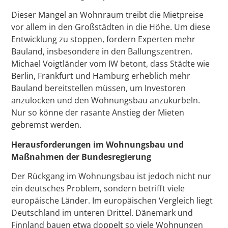
Dieser Mangel an Wohnraum treibt die Mietpreise
vor allem in den Großstädten in die Höhe. Um diese
Entwicklung zu stoppen, fordern Experten mehr
Bauland, insbesondere in den Ballungszentren.
Michael Voigtländer vom IW betont, dass Städte wie
Berlin, Frankfurt und Hamburg erheblich mehr
Bauland bereitstellen müssen, um Investoren
anzulocken und den Wohnungsbau anzukurbeln.
Nur so könne der rasante Anstieg der Mieten
gebremst werden.
Herausforderungen im Wohnungsbau und
Maßnahmen der Bundesregierung
Der Rückgang im Wohnungsbau ist jedoch nicht nur
ein deutsches Problem, sondern betrifft viele
europäische Länder. Im europäischen Vergleich liegt
Deutschland im unteren Drittel. Dänemark und
Finnland bauen etwa doppelt so viele Wohnungen