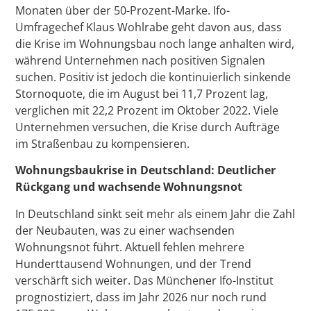
Monaten über der 50-Prozent-Marke. Ifo-
Umfragechef Klaus Wohlrabe geht davon aus, dass
die Krise im Wohnungsbau noch lange anhalten wird,
während Unternehmen nach positiven Signalen
suchen. Positiv ist jedoch die kontinuierlich sinkende
Stornoquote, die im August bei 11,7 Prozent lag,
verglichen mit 22,2 Prozent im Oktober 2022. Viele
Unternehmen versuchen, die Krise durch Aufträge
im Straßenbau zu kompensieren.
Wohnungsbaukrise in Deutschland: Deutlicher
Rückgang und wachsende Wohnungsnot
In Deutschland sinkt seit mehr als einem Jahr die Zahl
der Neubauten, was zu einer wachsenden
Wohnungsnot führt. Aktuell fehlen mehrere
Hunderttausend Wohnungen, und der Trend
verschärft sich weiter. Das Münchener Ifo-Institut
prognostiziert, dass im Jahr 2026 nur noch rund