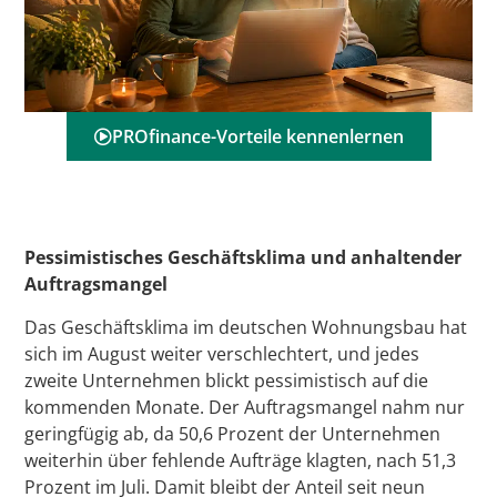
PROfinance-Vorteile kennenlernen
Pessimistisches Geschäftsklima und anhaltender
Auftragsmangel
Das Geschäftsklima im deutschen Wohnungsbau hat
sich im August weiter verschlechtert, und jedes
zweite Unternehmen blickt pessimistisch auf die
kommenden Monate. Der Auftragsmangel nahm nur
geringfügig ab, da 50,6 Prozent der Unternehmen
weiterhin über fehlende Aufträge klagten, nach 51,3
Prozent im Juli. Damit bleibt der Anteil seit neun