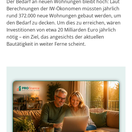
Der Bedarf an neuen Wohnungen bleibt hoch: Laut
Berechnungen der IW-Ökonomen müssten jährlich
rund 372.000 neue Wohnungen gebaut werden, um
den Bedarf zu decken. Um dies zu erreichen, wären
Investitionen von etwa 20 Milliarden Euro jährlich
nötig – ein Ziel, das angesichts der aktuellen
Bautätigkeit in weiter Ferne scheint.