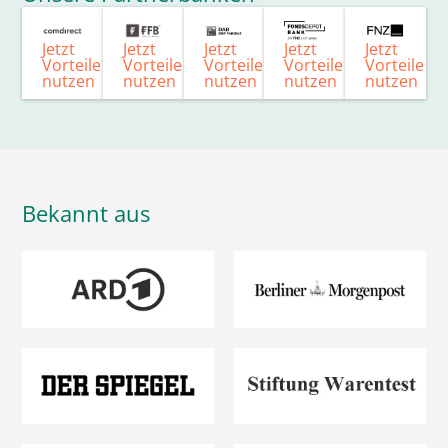
Jetzt
Jetzt
Jetzt
Jetzt
Jetzt
Vorteile
Vorteile
Vorteile
Vorteile
Vorteile
nutzen
nutzen
nutzen
nutzen
nutzen
Bekannt aus