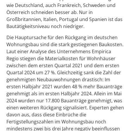
wie Deutschland, auch Frankreich, Schweden und
Österreich schneiden besser ab. Nur in
Großbritannien, Italien, Portugal und Spanien ist das
Bautätigkeitsniveau noch niedriger.
Die Hauptursache für den Rückgang im deutschen
Wohnungsbau sind die stark gestiegenen Baukosten.
Laut einer Analyse des Unternehmens Empirica
Regio stiegen die Materialkosten für Wohnhäuser
zwischen dem ersten Quartal 2021 und dem ersten
Quartal 2024 um 27 %. Gleichzeitig sank die Zahl der
genehmigten Neubauwohnungen drastisch: Im
ersten Halbjahr 2021 wurden 48 % mehr Bauanträge
genehmigt als im ersten Halbjahr 2024. Allein im Mai
2024 wurden nur 17.800 Bauanträge genehmigt, was
einen weiteren Rückgang signalisiert. Experten gehen
davon aus, dass diese Einbrüche die
Fertigstellungszahlen im Wohnungsbau noch
mindestens zwei bis drei Jahre negativ beeinflussen