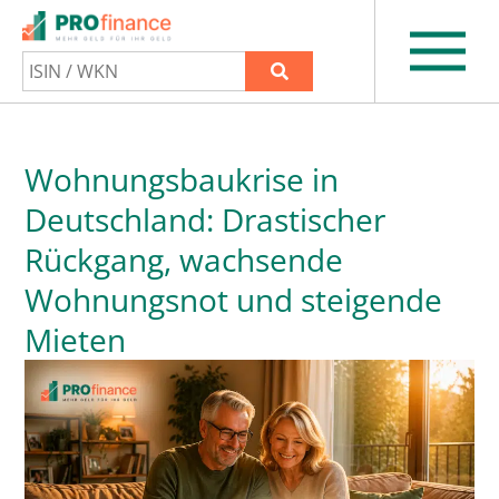
Wohnungsbaukrise in
Deutschland: Drastischer
Rückgang, wachsende
Wohnungsnot und steigende
Mieten