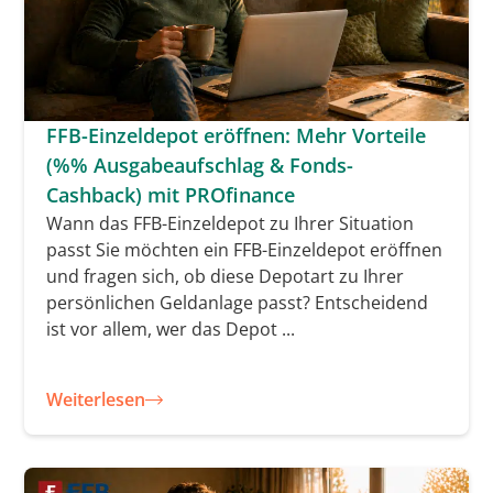
FFB-Einzeldepot eröffnen: Mehr Vorteile
(%% Ausgabeaufschlag & Fonds-
Cashback) mit PROfinance
Wann das FFB-Einzeldepot zu Ihrer Situation
passt Sie möchten ein FFB-Einzeldepot eröffnen
und fragen sich, ob diese Depotart zu Ihrer
persönlichen Geldanlage passt? Entscheidend
ist vor allem, wer das Depot ...
Weiterlesen