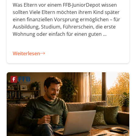
Was Eltern vor einem FFB-JuniorDepot wissen
sollten Viele Eltern möchten ihrem Kind später
einen finanziellen Vorsprung ermöglichen – für
Ausbildung, Studium, Führerschein, die erste
Wohnung oder einfach für einen guten ...
Weiterlesen