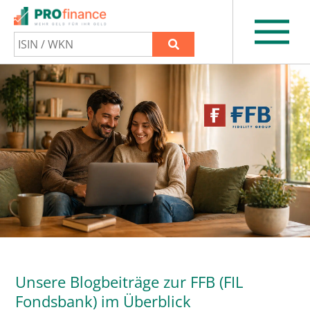
Unsere Blogbeiträge zur FFB (FIL
Fondsbank) im Überblick