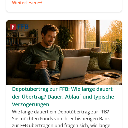
Weiterlesen
Depotübertrag zur FFB: Wie lange dauert
der Übertrag? Dauer, Ablauf und typische
Verzögerungen
Wie lange dauert ein Depotübertrag zur FFB?
Sie möchten Fonds von Ihrer bisherigen Bank
zur FFB übertragen und fragen sich, wie lange