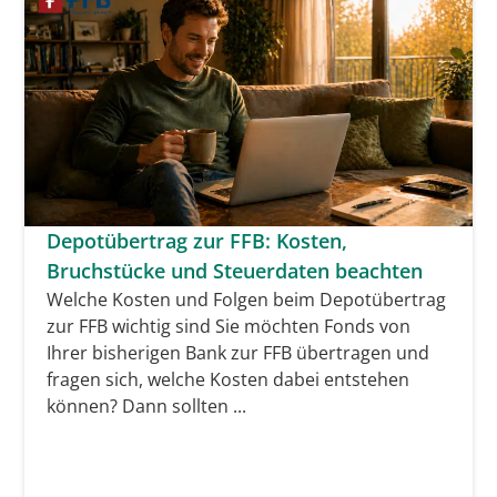
Depotübertrag zur FFB: Kosten,
Bruchstücke und Steuerdaten beachten
Welche Kosten und Folgen beim Depotübertrag
zur FFB wichtig sind Sie möchten Fonds von
Ihrer bisherigen Bank zur FFB übertragen und
fragen sich, welche Kosten dabei entstehen
können? Dann sollten ...