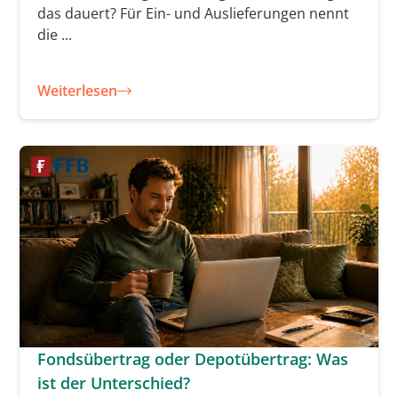
das dauert? Für Ein- und Auslieferungen nennt
die ...
Weiterlesen
Fondsübertrag oder Depotübertrag: Was
ist der Unterschied?