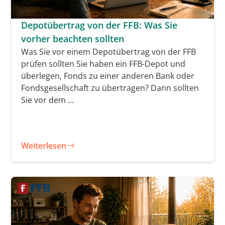
Depotübertrag von der FFB: Was Sie
vorher beachten sollten
Was Sie vor einem Depotübertrag von der FFB
prüfen sollten Sie haben ein FFB-Depot und
überlegen, Fonds zu einer anderen Bank oder
Fondsgesellschaft zu übertragen? Dann sollten
Sie vor dem ...
Weiterlesen