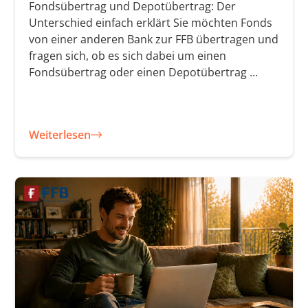
Fondsübertrag und Depotübertrag: Der
Unterschied einfach erklärt Sie möchten Fonds
von einer anderen Bank zur FFB übertragen und
fragen sich, ob es sich dabei um einen
Fondsübertrag oder einen Depotübertrag ...
Weiterlesen