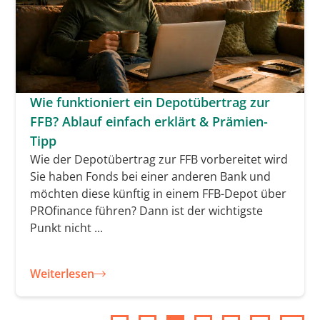
Wie funktioniert ein Depotübertrag zur
FFB? Ablauf einfach erklärt & Prämien-
Tipp
Wie der Depotübertrag zur FFB vorbereitet wird
Sie haben Fonds bei einer anderen Bank und
möchten diese künftig in einem FFB-Depot über
PROfinance führen? Dann ist der wichtigste
Punkt nicht ...
Weiterlesen