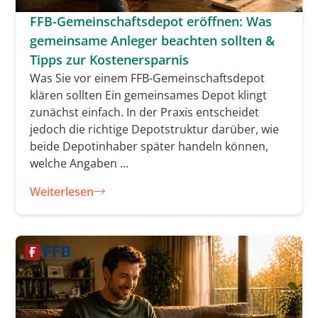
FFB-Gemeinschaftsdepot eröffnen: Was
gemeinsame Anleger beachten sollten &
Tipps zur Kostenersparnis
Was Sie vor einem FFB-Gemeinschaftsdepot
klären sollten Ein gemeinsames Depot klingt
zunächst einfach. In der Praxis entscheidet
jedoch die richtige Depotstruktur darüber, wie
beide Depotinhaber später handeln können,
welche Angaben ...
Weiterlesen