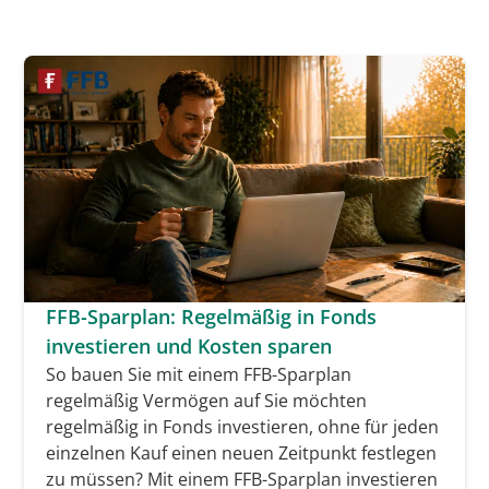
FFB-Sparplan: Regelmäßig in Fonds
investieren und Kosten sparen
So bauen Sie mit einem FFB-Sparplan
regelmäßig Vermögen auf Sie möchten
regelmäßig in Fonds investieren, ohne für jeden
einzelnen Kauf einen neuen Zeitpunkt festlegen
zu müssen? Mit einem FFB-Sparplan investieren