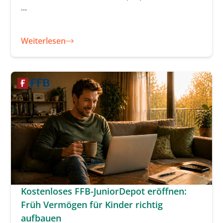
...
Weiterlesen
Kostenloses FFB-JuniorDepot eröffnen:
Früh Vermögen für Kinder richtig
aufbauen