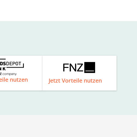
eile nutzen
Jetzt Vorteile nutzen