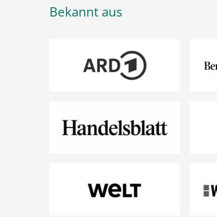
Bekannt aus