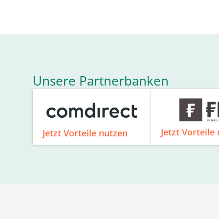
Unsere Partnerbanken
Jetzt Vorteile
Jetzt Vorteile nutzen