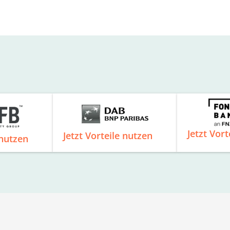
Jetzt Vort
Jetzt Vorteile nutzen
 nutzen