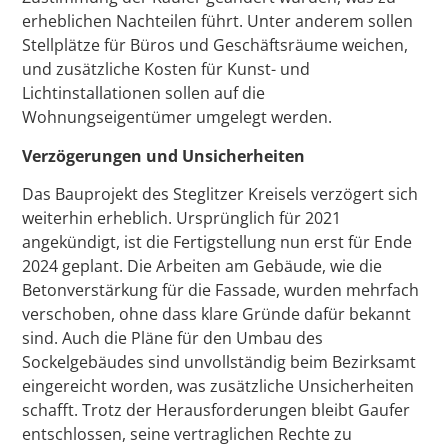
erheblichen Nachteilen führt. Unter anderem sollen
Stellplätze für Büros und Geschäftsräume weichen,
und zusätzliche Kosten für Kunst- und
Lichtinstallationen sollen auf die
Wohnungseigentümer umgelegt werden.
Verzögerungen und Unsicherheiten
Das Bauprojekt des Steglitzer Kreisels verzögert sich
weiterhin erheblich. Ursprünglich für 2021
angekündigt, ist die Fertigstellung nun erst für Ende
2024 geplant. Die Arbeiten am Gebäude, wie die
Betonverstärkung für die Fassade, wurden mehrfach
verschoben, ohne dass klare Gründe dafür bekannt
sind. Auch die Pläne für den Umbau des
Sockelgebäudes sind unvollständig beim Bezirksamt
eingereicht worden, was zusätzliche Unsicherheiten
schafft. Trotz der Herausforderungen bleibt Gaufer
entschlossen, seine vertraglichen Rechte zu