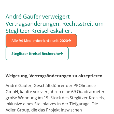
André Gaufer verweigert
Vertragsänderungen: Rechtsstreit um
Steglitzer Kreisel eskaliert
Alle 94 Medienberichte seit 2020
Steglitzer Kreisel Recherche
Weigerung, Vertragsänderungen zu akzeptieren
André Gaufer, Geschäftsführer der PROfinance
GmbH, kaufte vor vier Jahren eine 69 Quadratmeter
große Wohnung im 19. Stock des Steglitzer Kreisels,
inklusive eines Stellplatzes in der Tiefgarage. Die
Adler Group, die das Projekt inzwischen