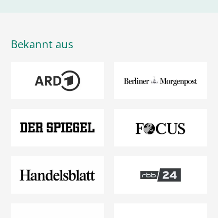
Bekannt aus