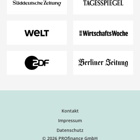
Kontakt
Impressum
Datenschutz
© 2026 PROfinance GmbH