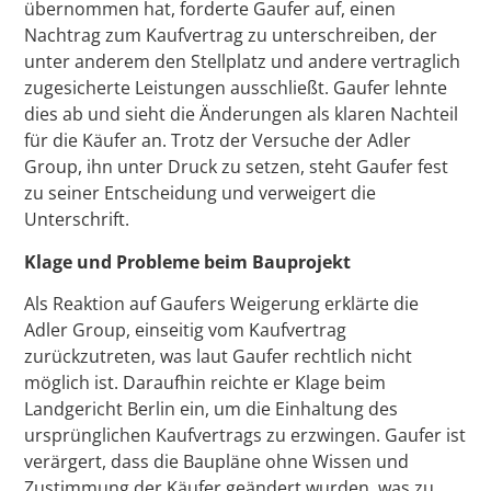
übernommen hat, forderte Gaufer auf, einen
Nachtrag zum Kaufvertrag zu unterschreiben, der
unter anderem den Stellplatz und andere vertraglich
zugesicherte Leistungen ausschließt. Gaufer lehnte
dies ab und sieht die Änderungen als klaren Nachteil
für die Käufer an. Trotz der Versuche der Adler
Group, ihn unter Druck zu setzen, steht Gaufer fest
zu seiner Entscheidung und verweigert die
Unterschrift.
Klage und Probleme beim Bauprojekt
Als Reaktion auf Gaufers Weigerung erklärte die
Adler Group, einseitig vom Kaufvertrag
zurückzutreten, was laut Gaufer rechtlich nicht
möglich ist. Daraufhin reichte er Klage beim
Landgericht Berlin ein, um die Einhaltung des
ursprünglichen Kaufvertrags zu erzwingen. Gaufer ist
verärgert, dass die Baupläne ohne Wissen und
Zustimmung der Käufer geändert wurden, was zu