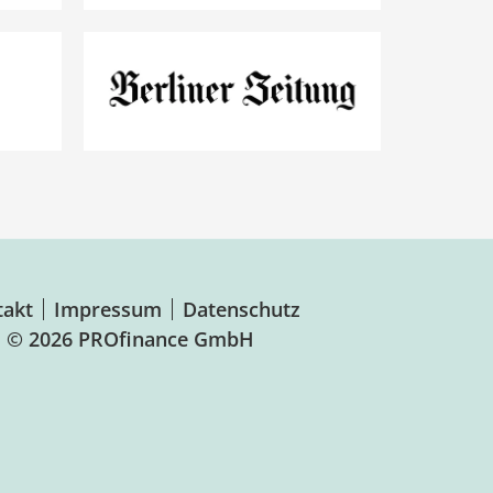
takt
Impressum
Datenschutz
© 2026 PROfinance GmbH