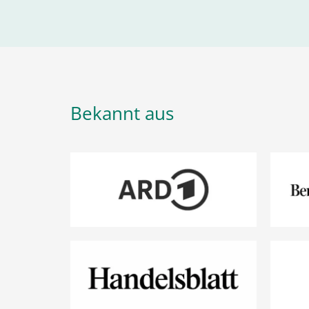
Bekannt aus