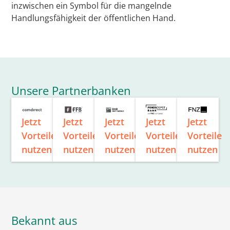
inzwischen ein Symbol für die mangelnde
Handlungsfähigkeit der öffentlichen Hand.
Unsere Partnerbanken
Jetzt
Jetzt
Jetzt
Jetzt
Jetzt
Vorteile
Vorteile
Vorteile
Vorteile
Vorteile
nutzen
nutzen
nutzen
nutzen
nutzen
Bekannt aus