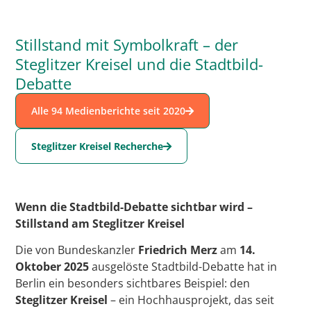
Stillstand mit Symbolkraft – der
Steglitzer Kreisel und die Stadtbild-
Debatte
Alle 94 Medienberichte seit 2020
Steglitzer Kreisel Recherche
Wenn die Stadtbild-Debatte sichtbar wird –
Stillstand am Steglitzer Kreisel
Die von Bundeskanzler
Friedrich Merz
am
14.
Oktober 2025
ausgelöste Stadtbild-Debatte hat in
Berlin ein besonders sichtbares Beispiel: den
Steglitzer Kreisel
– ein Hochhausprojekt, das seit