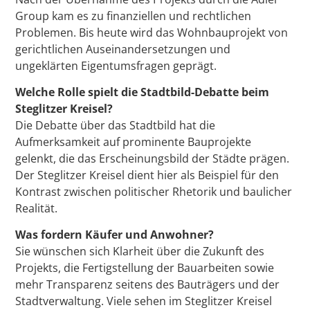
Group kam es zu finanziellen und rechtlichen
Problemen. Bis heute wird das Wohnbauprojekt von
gerichtlichen Auseinandersetzungen und
ungeklärten Eigentumsfragen geprägt.
Welche Rolle spielt die Stadtbild-Debatte beim
Steglitzer Kreisel?
Die Debatte über das Stadtbild hat die
Aufmerksamkeit auf prominente Bauprojekte
gelenkt, die das Erscheinungsbild der Städte prägen.
Der Steglitzer Kreisel dient hier als Beispiel für den
Kontrast zwischen politischer Rhetorik und baulicher
Realität.
Was fordern Käufer und Anwohner?
Sie wünschen sich Klarheit über die Zukunft des
Projekts, die Fertigstellung der Bauarbeiten sowie
mehr Transparenz seitens des Bauträgers und der
Stadtverwaltung. Viele sehen im Steglitzer Kreisel