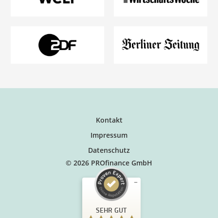
Kontakt
Impressum
Datenschutz
© 2026 PROfinance GmbH
SEHR GUT